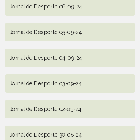
Jornal de Desporto 06-09-24
Jornal de Desporto 05-09-24
Jornal de Desporto 04-09-24
Jornal de Desporto 03-09-24
Jornal de Desporto 02-09-24
Jornal de Desporto 30-08-24