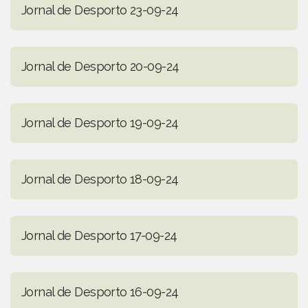
Jornal de Desporto 23-09-24
Jornal de Desporto 20-09-24
Jornal de Desporto 19-09-24
Jornal de Desporto 18-09-24
Jornal de Desporto 17-09-24
Jornal de Desporto 16-09-24