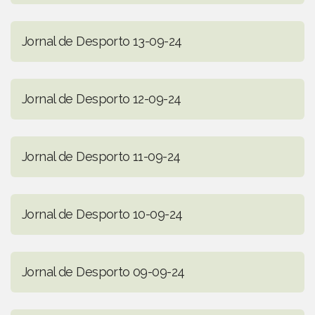
Jornal de Desporto 13-09-24
Jornal de Desporto 12-09-24
Jornal de Desporto 11-09-24
Jornal de Desporto 10-09-24
Jornal de Desporto 09-09-24