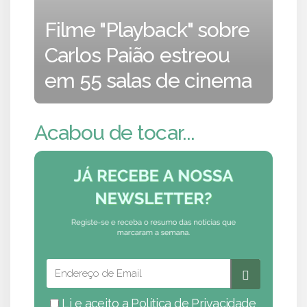
Filme "Playback" sobre
Carlos Paião estreou
em 55 salas de cinema
Acabou de tocar...
Li e aceito a
Política de Privacidade