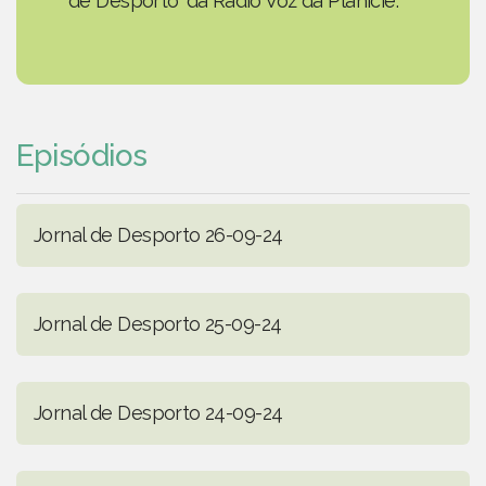
de Desporto' da Rádio Voz da Planície.
Episódios
Jornal de Desporto 26-09-24
Jornal de Desporto 25-09-24
Jornal de Desporto 24-09-24