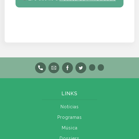
LINKS
Notícias
Programas
Música
Dossiers