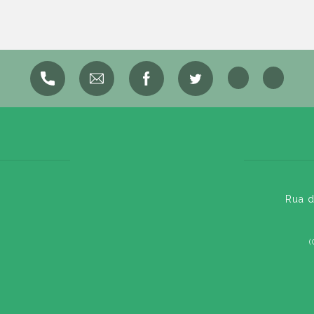
Rua d
(