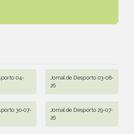
sporto 04-
Jornal de Desporto 03-08-
26
sporto 30-07-
Jornal de Desporto 29-07-
26