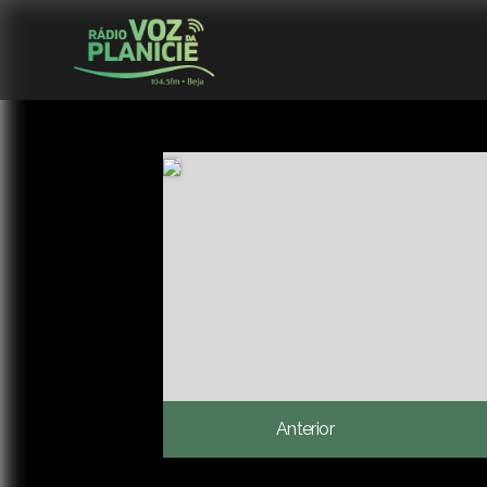
Anterior