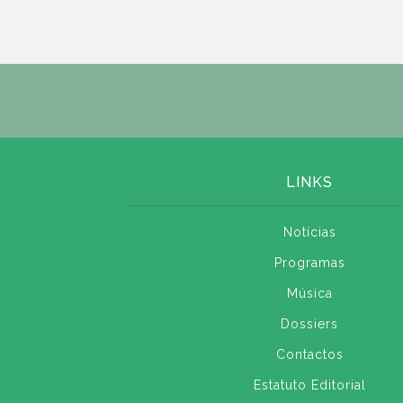
LINKS
Notícias
Programas
Música
Dossiers
Contactos
Estatuto Editorial