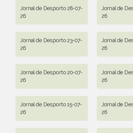
Jornal de Desporto 28-07-
Jornal de De
26
26
Jornal de Desporto 23-07-
Jornal de De
26
26
Jornal de Desporto 20-07-
Jornal de De
26
26
Jornal de Desporto 15-07-
Jornal de De
26
26