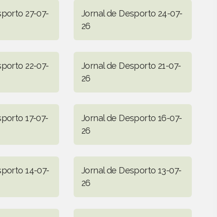
sporto 27-07-
Jornal de Desporto 24-07-
26
sporto 22-07-
Jornal de Desporto 21-07-
26
sporto 17-07-
Jornal de Desporto 16-07-
26
sporto 14-07-
Jornal de Desporto 13-07-
26