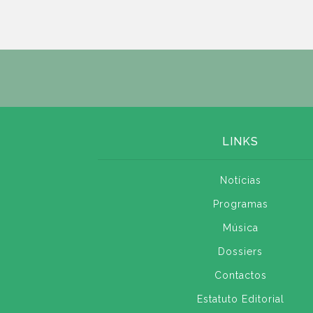
LINKS
Notícias
Programas
Música
Dossiers
Contactos
Estatuto Editorial