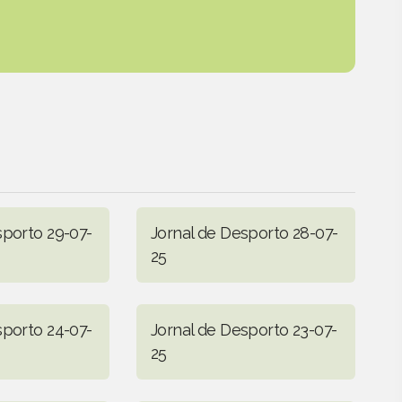
sporto 29-07-
Jornal de Desporto 28-07-
25
sporto 24-07-
Jornal de Desporto 23-07-
25