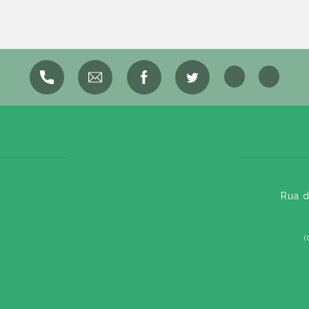
Rua d
(