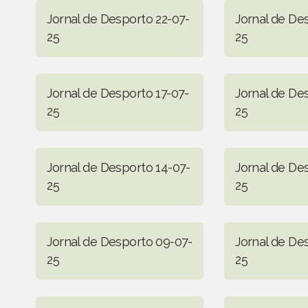
Jornal de Desporto 22-07-
Jornal de De
25
25
Jornal de Desporto 17-07-
Jornal de De
25
25
Jornal de Desporto 14-07-
Jornal de De
25
25
Jornal de Desporto 09-07-
Jornal de De
25
25