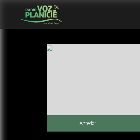
Anterior