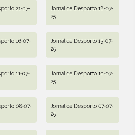
sporto 21-07-
Jornal de Desporto 18-07-
25
sporto 16-07-
Jornal de Desporto 15-07-
25
sporto 11-07-
Jornal de Desporto 10-07-
25
sporto 08-07-
Jornal de Desporto 07-07-
25