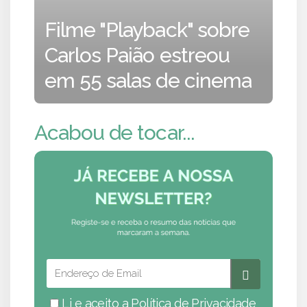
Filme "Playback" sobre
Carlos Paião estreou
em 55 salas de cinema
Acabou de tocar...
Li e aceito a
Política de Privacidade