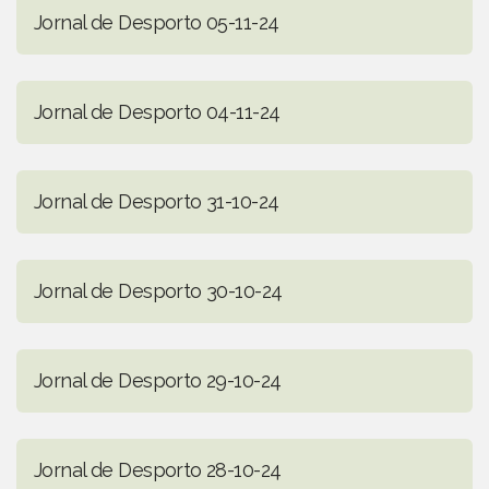
Jornal de Desporto 05-11-24
Jornal de Desporto 04-11-24
Jornal de Desporto 31-10-24
Jornal de Desporto 30-10-24
Jornal de Desporto 29-10-24
Jornal de Desporto 28-10-24