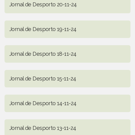
Jornal de Desporto 20-11-24
Jornal de Desporto 19-11-24
Jornal de Desporto 18-11-24
Jornal de Desporto 15-11-24
Jornal de Desporto 14-11-24
Jornal de Desporto 13-11-24