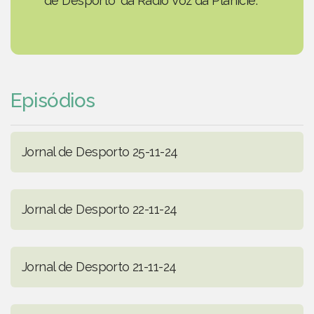
de Desporto' da Rádio Voz da Planície.
Episódios
Jornal de Desporto 25-11-24
Jornal de Desporto 22-11-24
Jornal de Desporto 21-11-24