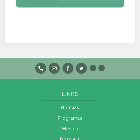
LINKS
Notícias
Programas
Música
Dossiers