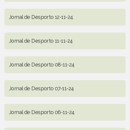
Jornal de Desporto 12-11-24
Jornal de Desporto 11-11-24
Jornal de Desporto 08-11-24
Jornal de Desporto 07-11-24
Jornal de Desporto 06-11-24