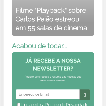
Filme "Playback" sobre
Carlos Paião estreou
em 55 salas de cinema
Acabou de tocar...
Li e aceito a
Política de Privacidade