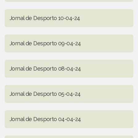
Jornal de Desporto 10-04-24
Jornal de Desporto 09-04-24
Jornal de Desporto 08-04-24
Jornal de Desporto 05-04-24
Jornal de Desporto 04-04-24