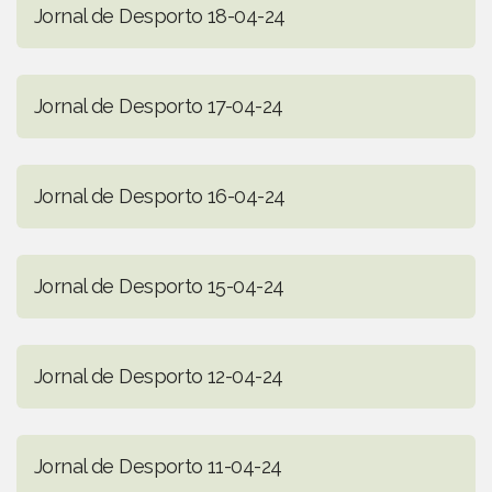
Jornal de Desporto 18-04-24
Jornal de Desporto 17-04-24
Jornal de Desporto 16-04-24
Jornal de Desporto 15-04-24
Jornal de Desporto 12-04-24
Jornal de Desporto 11-04-24