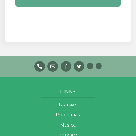
LINKS
Notícias
Programas
Música
Dossiers