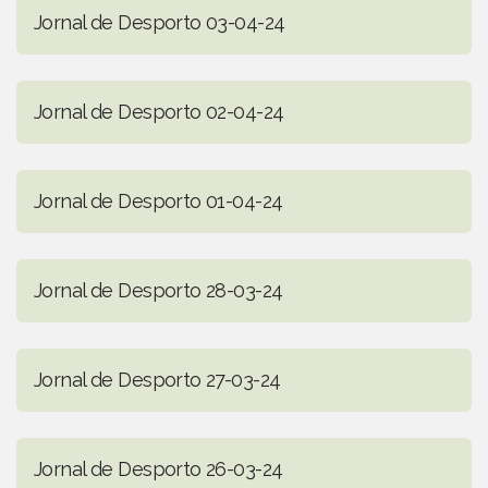
Jornal de Desporto 03-04-24
Jornal de Desporto 02-04-24
Jornal de Desporto 01-04-24
Jornal de Desporto 28-03-24
Jornal de Desporto 27-03-24
Jornal de Desporto 26-03-24