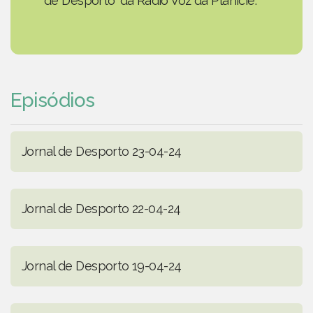
de Desporto' da Rádio Voz da Planície.
Episódios
Jornal de Desporto 23-04-24
Jornal de Desporto 22-04-24
Jornal de Desporto 19-04-24