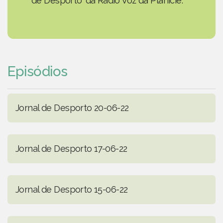
de Desporto' da Rádio Voz da Planície.
Episódios
Jornal de Desporto 20-06-22
Jornal de Desporto 17-06-22
Jornal de Desporto 15-06-22