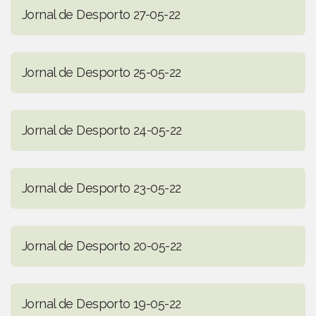
Jornal de Desporto 27-05-22
Jornal de Desporto 25-05-22
Jornal de Desporto 24-05-22
Jornal de Desporto 23-05-22
Jornal de Desporto 20-05-22
Jornal de Desporto 19-05-22