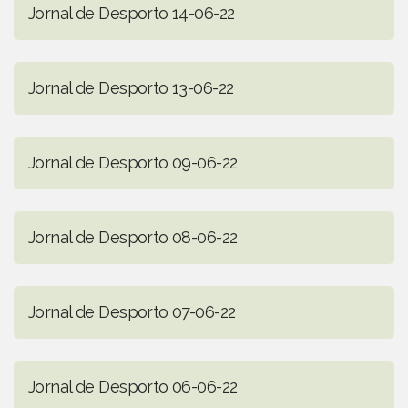
Jornal de Desporto 14-06-22
Jornal de Desporto 13-06-22
Jornal de Desporto 09-06-22
Jornal de Desporto 08-06-22
Jornal de Desporto 07-06-22
Jornal de Desporto 06-06-22