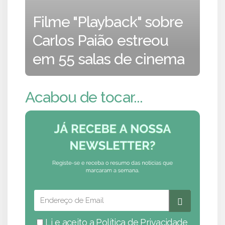
Filme "Playback" sobre
Carlos Paião estreou
em 55 salas de cinema
Acabou de tocar...
Li e aceito a
Política de Privacidade