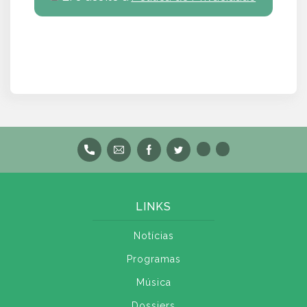
LINKS
Notícias
Programas
Música
Dossiers