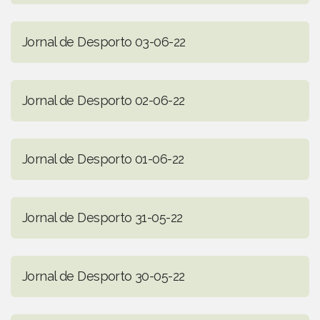
Jornal de Desporto 03-06-22
Jornal de Desporto 02-06-22
Jornal de Desporto 01-06-22
Jornal de Desporto 31-05-22
Jornal de Desporto 30-05-22