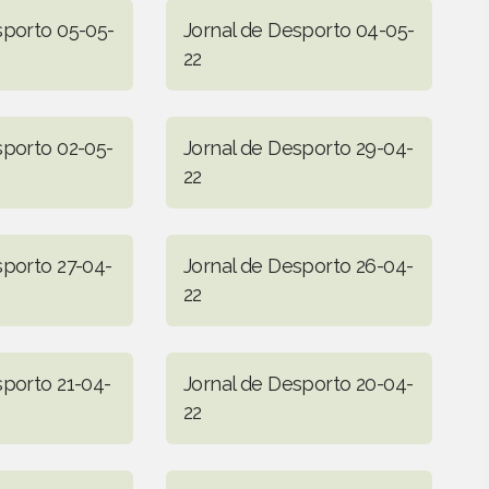
sporto 05-05-
Jornal de Desporto 04-05-
22
sporto 02-05-
Jornal de Desporto 29-04-
22
sporto 27-04-
Jornal de Desporto 26-04-
22
sporto 21-04-
Jornal de Desporto 20-04-
22