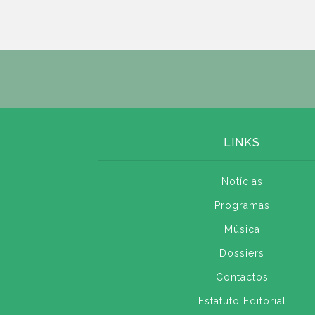
LINKS
Notícias
Programas
Música
Dossiers
Contactos
Estatuto Editorial