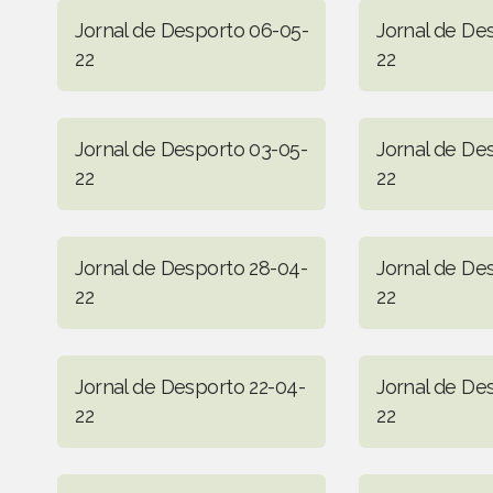
Jornal de Desporto 06-05-
Jornal de De
22
22
Jornal de Desporto 03-05-
Jornal de De
22
22
Jornal de Desporto 28-04-
Jornal de De
22
22
Jornal de Desporto 22-04-
Jornal de De
22
22