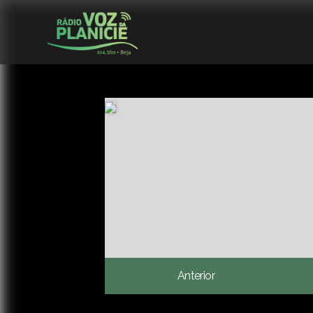
Anterior