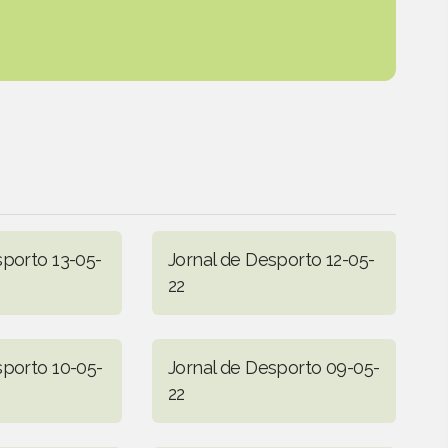
sporto 13-05-
Jornal de Desporto 12-05-
22
sporto 10-05-
Jornal de Desporto 09-05-
22