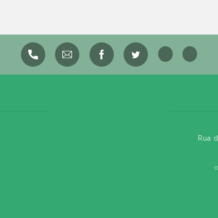
Rua d
(