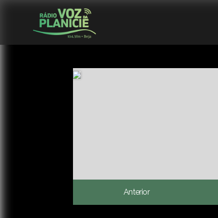
Anterior