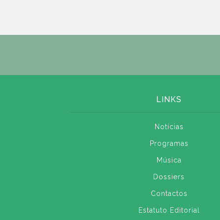
LINKS
Notícias
Programas
Música
Dossiers
Contactos
Estatuto Editorial