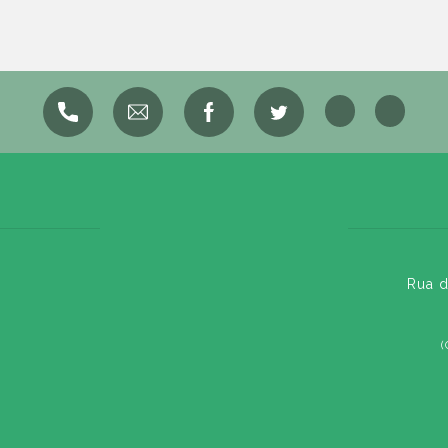
Rua d
(