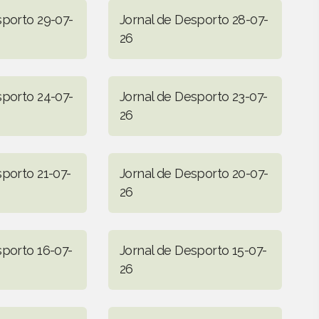
sporto 29-07-
Jornal de Desporto 28-07-
26
sporto 24-07-
Jornal de Desporto 23-07-
26
sporto 21-07-
Jornal de Desporto 20-07-
26
sporto 16-07-
Jornal de Desporto 15-07-
26