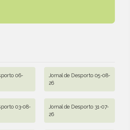
sporto 06-
Jornal de Desporto 05-08-
26
sporto 03-08-
Jornal de Desporto 31-07-
26