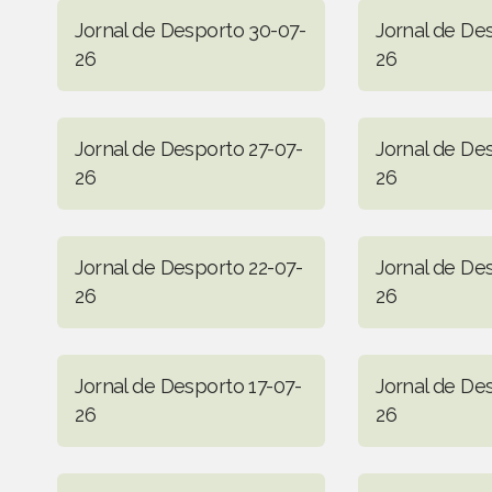
Jornal de Desporto 30-07-
Jornal de De
26
26
Jornal de Desporto 27-07-
Jornal de De
26
26
Jornal de Desporto 22-07-
Jornal de De
26
26
Jornal de Desporto 17-07-
Jornal de De
26
26