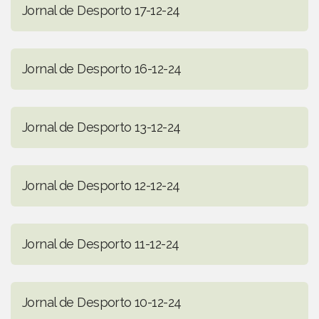
Jornal de Desporto 17-12-24
Jornal de Desporto 16-12-24
Jornal de Desporto 13-12-24
Jornal de Desporto 12-12-24
Jornal de Desporto 11-12-24
Jornal de Desporto 10-12-24