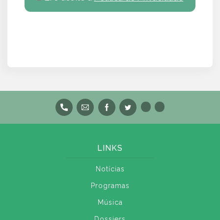
LINKS
Notícias
Programas
Música
Dossiers