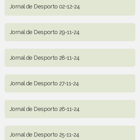
Jornal de Desporto 02-12-24
Jornal de Desporto 29-11-24
Jornal de Desporto 28-11-24
Jornal de Desporto 27-11-24
Jornal de Desporto 26-11-24
Jornal de Desporto 25-11-24