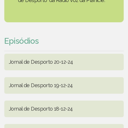
de Desporto' da Rádio Voz da Planície.
Episódios
Jornal de Desporto 20-12-24
Jornal de Desporto 19-12-24
Jornal de Desporto 18-12-24