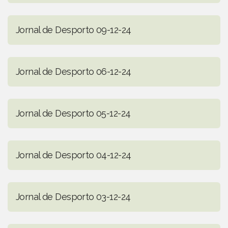
Jornal de Desporto 09-12-24
Jornal de Desporto 06-12-24
Jornal de Desporto 05-12-24
Jornal de Desporto 04-12-24
Jornal de Desporto 03-12-24