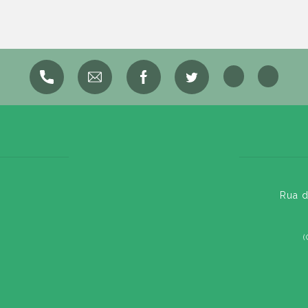
Rua d
(