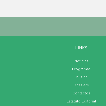
LINKS
Notícias
Programas
Música
Dossiers
Contactos
Estatuto Editorial