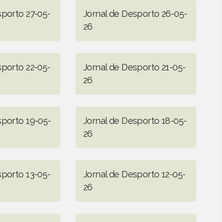
sporto 27-05-
Jornal de Desporto 26-05-
26
sporto 22-05-
Jornal de Desporto 21-05-
26
sporto 19-05-
Jornal de Desporto 18-05-
26
sporto 13-05-
Jornal de Desporto 12-05-
26