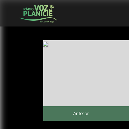
Anterior