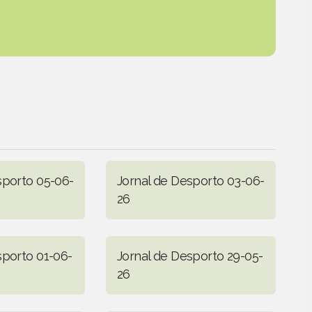
sporto 05-06-
Jornal de Desporto 03-06-
26
sporto 01-06-
Jornal de Desporto 29-05-
26