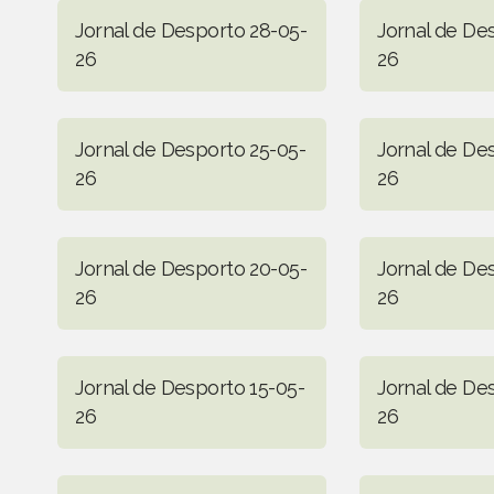
Jornal de Desporto 28-05-
Jornal de De
26
26
Jornal de Desporto 25-05-
Jornal de De
26
26
Jornal de Desporto 20-05-
Jornal de De
26
26
Jornal de Desporto 15-05-
Jornal de De
26
26