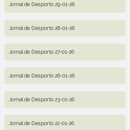
Jornal de Desporto 29-01-26
Jornal de Desporto 28-01-26
Jornal de Desporto 27-01-26
Jornal de Desporto 26-01-26
Jornal de Desporto 23-01-26
Jornal de Desporto 22-01-26