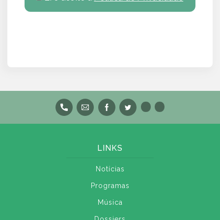
LINKS
Notícias
Programas
Música
Dossiers