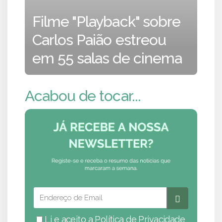
Filme "Playback" sobre
Carlos Paião estreou
em 55 salas de cinema
Acabou de tocar...
Li e aceito a
Política de Privacidade