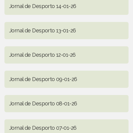
Jornal de Desporto 14-01-26
Jornal de Desporto 13-01-26
Jornal de Desporto 12-01-26
Jornal de Desporto 09-01-26
Jornal de Desporto 08-01-26
Jornal de Desporto 07-01-26