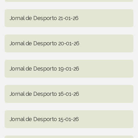
Jornal de Desporto 21-01-26
Jornal de Desporto 20-01-26
Jornal de Desporto 19-01-26
Jornal de Desporto 16-01-26
Jornal de Desporto 15-01-26