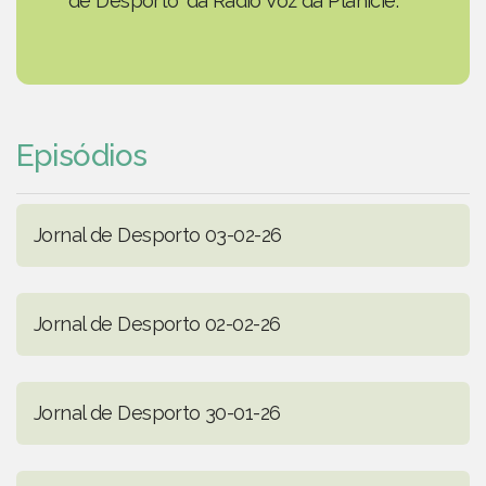
de Desporto' da Rádio Voz da Planície.
Episódios
Jornal de Desporto 03-02-26
Jornal de Desporto 02-02-26
Jornal de Desporto 30-01-26