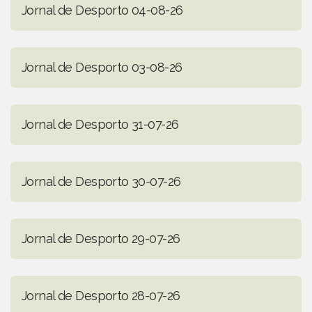
Jornal de Desporto 04-08-26
Jornal de Desporto 03-08-26
Jornal de Desporto 31-07-26
Jornal de Desporto 30-07-26
Jornal de Desporto 29-07-26
Jornal de Desporto 28-07-26