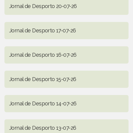
Jornal de Desporto 20-07-26
Jornal de Desporto 17-07-26
Jornal de Desporto 16-07-26
Jornal de Desporto 15-07-26
Jornal de Desporto 14-07-26
Jornal de Desporto 13-07-26