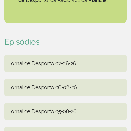
de Desporto' da Rádio Voz da Planície.
Episódios
Jornal de Desporto 07-08-26
Jornal de Desporto 06-08-26
Jornal de Desporto 05-08-26