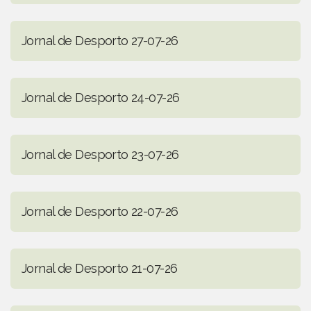
Jornal de Desporto 27-07-26
Jornal de Desporto 24-07-26
Jornal de Desporto 23-07-26
Jornal de Desporto 22-07-26
Jornal de Desporto 21-07-26