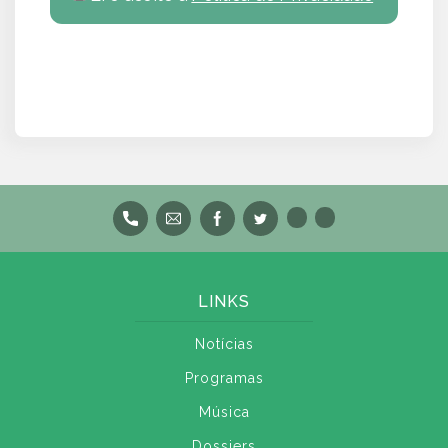
LINKS
Notícias
Programas
Música
Dossiers