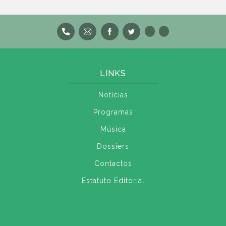
LINKS
Notícias
Programas
Música
Dossiers
Contactos
Estatuto Editorial