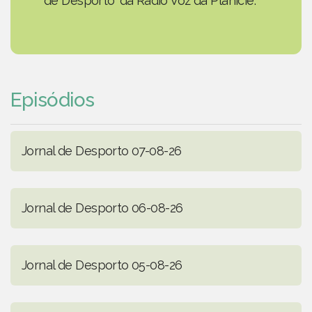
de Desporto' da Rádio Voz da Planície.
Episódios
Jornal de Desporto 07-08-26
Jornal de Desporto 06-08-26
Jornal de Desporto 05-08-26