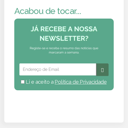
Acabou de tocar...
Li e aceito a
Política de Privacidade