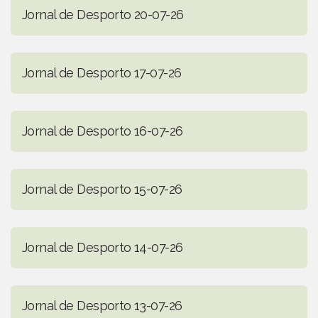
Jornal de Desporto 20-07-26
Jornal de Desporto 17-07-26
Jornal de Desporto 16-07-26
Jornal de Desporto 15-07-26
Jornal de Desporto 14-07-26
Jornal de Desporto 13-07-26