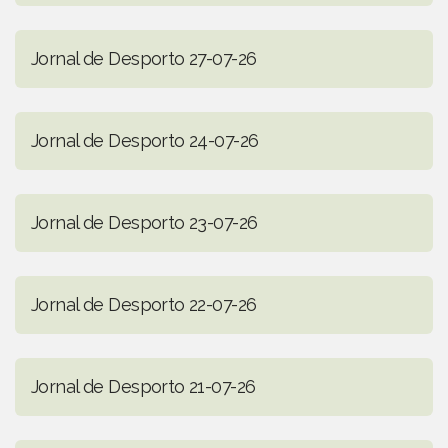
Jornal de Desporto 27-07-26
Jornal de Desporto 24-07-26
Jornal de Desporto 23-07-26
Jornal de Desporto 22-07-26
Jornal de Desporto 21-07-26