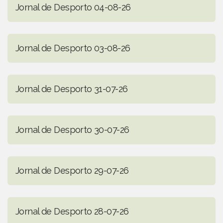
Jornal de Desporto 04-08-26
Jornal de Desporto 03-08-26
Jornal de Desporto 31-07-26
Jornal de Desporto 30-07-26
Jornal de Desporto 29-07-26
Jornal de Desporto 28-07-26