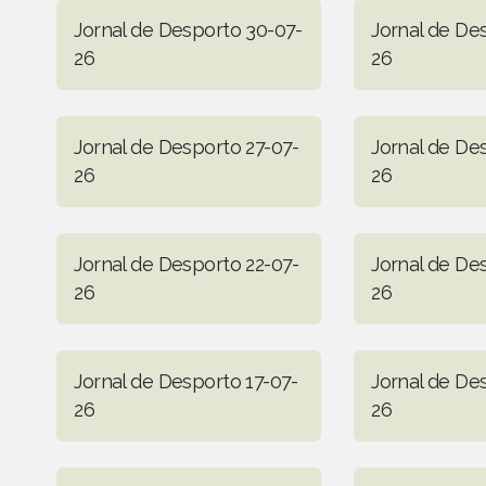
Jornal de Desporto 30-07-
Jornal de De
26
26
Jornal de Desporto 27-07-
Jornal de De
26
26
Jornal de Desporto 22-07-
Jornal de De
26
26
Jornal de Desporto 17-07-
Jornal de De
26
26