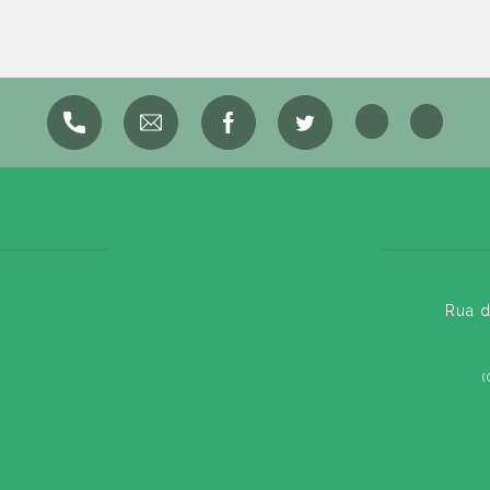
Rua d
(