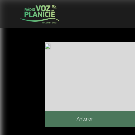
Anterior