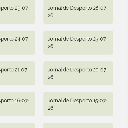
sporto 29-07-
Jornal de Desporto 28-07-
26
sporto 24-07-
Jornal de Desporto 23-07-
26
sporto 21-07-
Jornal de Desporto 20-07-
26
sporto 16-07-
Jornal de Desporto 15-07-
26