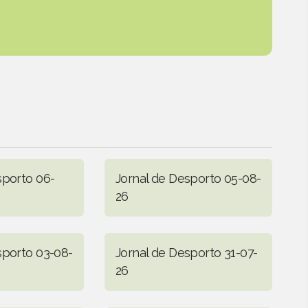
sporto 06-
Jornal de Desporto 05-08-
26
sporto 03-08-
Jornal de Desporto 31-07-
26