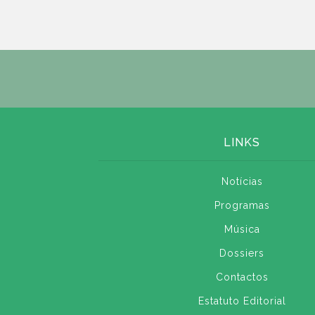
LINKS
Notícias
Programas
Música
Dossiers
Contactos
Estatuto Editorial