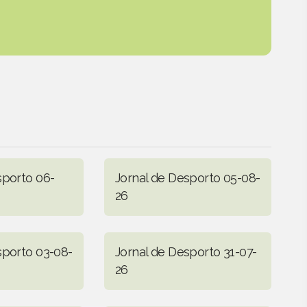
sporto 06-
Jornal de Desporto 05-08-
26
sporto 03-08-
Jornal de Desporto 31-07-
26