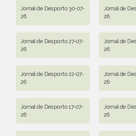
Jornal de Desporto 30-07-
Jornal de De
26
26
Jornal de Desporto 27-07-
Jornal de De
26
26
Jornal de Desporto 22-07-
Jornal de De
26
26
Jornal de Desporto 17-07-
Jornal de De
26
26