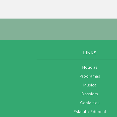
LINKS
Notícias
Programas
Música
Dossiers
Contactos
Estatuto Editorial