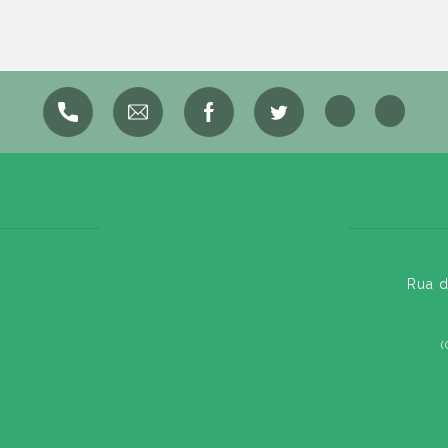
Rua d
(