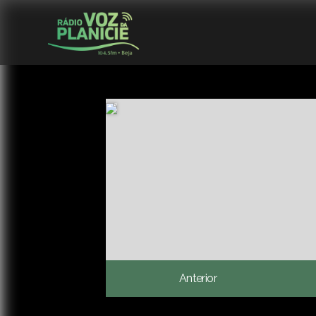
Anterior