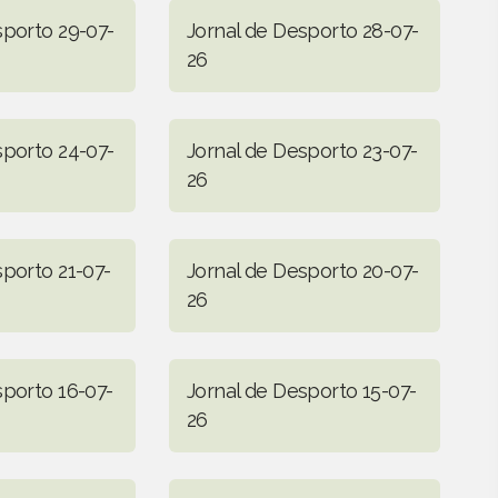
sporto 29-07-
Jornal de Desporto 28-07-
26
sporto 24-07-
Jornal de Desporto 23-07-
26
sporto 21-07-
Jornal de Desporto 20-07-
26
sporto 16-07-
Jornal de Desporto 15-07-
26