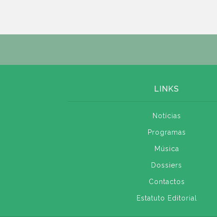
LINKS
Notícias
Programas
Música
Dossiers
Contactos
Estatuto Editorial