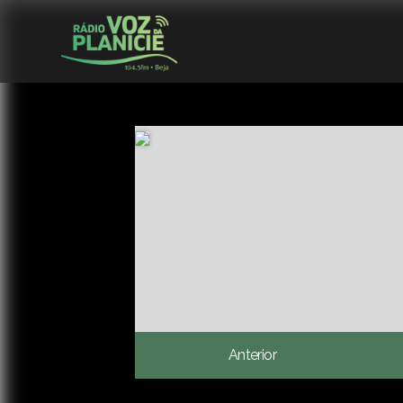
Anterior