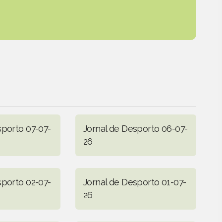
sporto 07-07-
Jornal de Desporto 06-07-
26
sporto 02-07-
Jornal de Desporto 01-07-
26