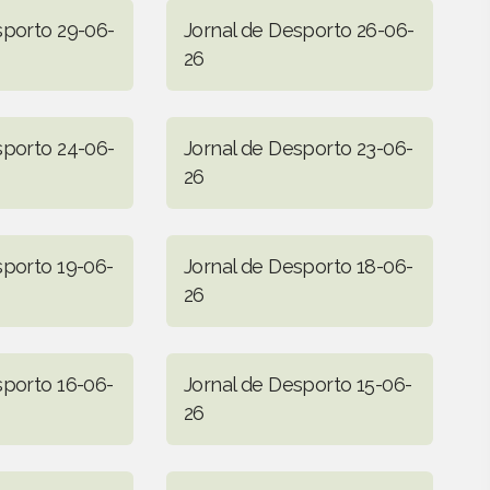
sporto 29-06-
Jornal de Desporto 26-06-
26
sporto 24-06-
Jornal de Desporto 23-06-
26
sporto 19-06-
Jornal de Desporto 18-06-
26
sporto 16-06-
Jornal de Desporto 15-06-
26