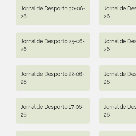
Jornal de Desporto 30-06-
Jornal de De
26
26
Jornal de Desporto 25-06-
Jornal de De
26
26
Jornal de Desporto 22-06-
Jornal de De
26
26
Jornal de Desporto 17-06-
Jornal de De
26
26