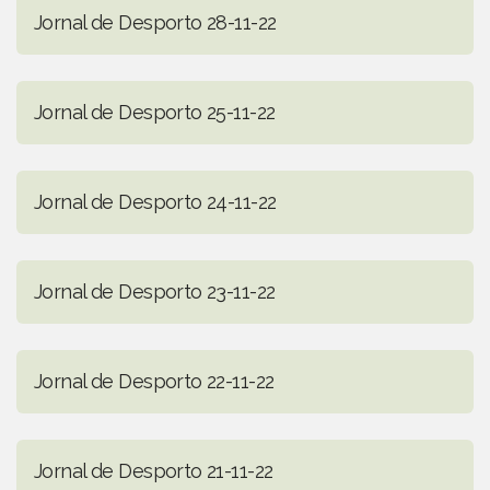
Jornal de Desporto 28-11-22
Jornal de Desporto 25-11-22
Jornal de Desporto 24-11-22
Jornal de Desporto 23-11-22
Jornal de Desporto 22-11-22
Jornal de Desporto 21-11-22