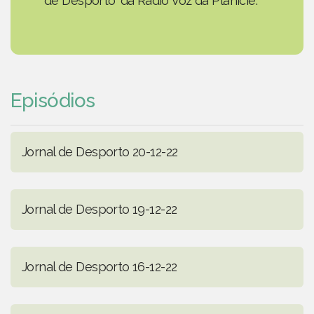
de Desporto' da Rádio Voz da Planície.
Episódios
Jornal de Desporto 20-12-22
Jornal de Desporto 19-12-22
Jornal de Desporto 16-12-22