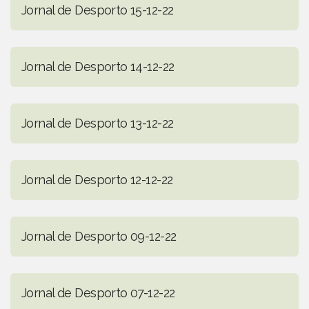
Jornal de Desporto 15-12-22
Jornal de Desporto 14-12-22
Jornal de Desporto 13-12-22
Jornal de Desporto 12-12-22
Jornal de Desporto 09-12-22
Jornal de Desporto 07-12-22