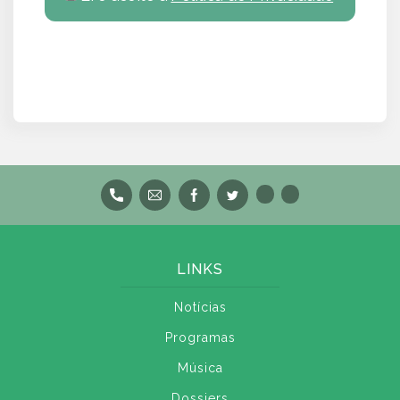
LINKS
Notícias
Programas
Música
Dossiers