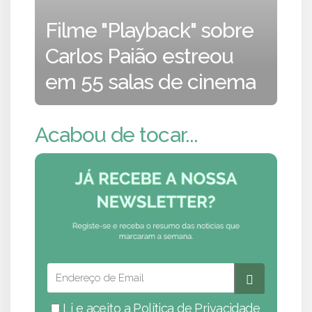
Filme "Playback" sobre
Carlos Paião estreou
em 55 salas de cinema
Acabou de tocar...
Li e aceito a
Política de Privacidade