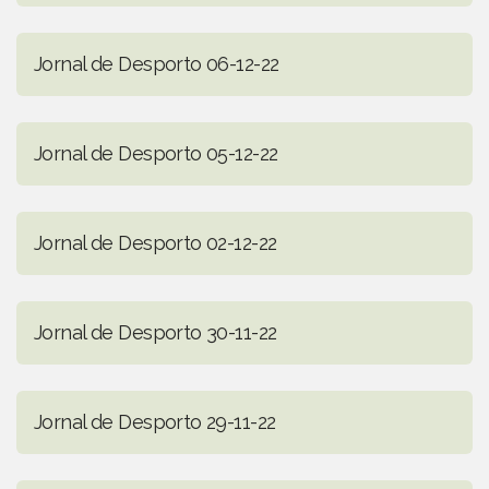
Jornal de Desporto 06-12-22
Jornal de Desporto 05-12-22
Jornal de Desporto 02-12-22
Jornal de Desporto 30-11-22
Jornal de Desporto 29-11-22