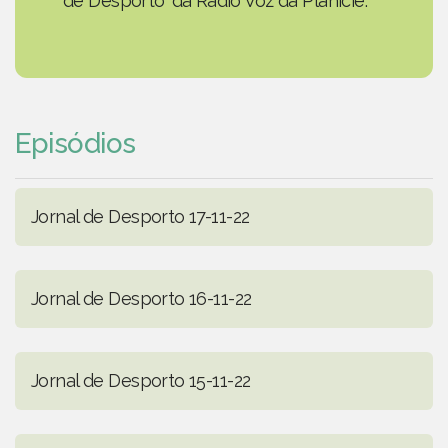
de Desporto' da Rádio Voz da Planície.
Episódios
Jornal de Desporto 17-11-22
Jornal de Desporto 16-11-22
Jornal de Desporto 15-11-22