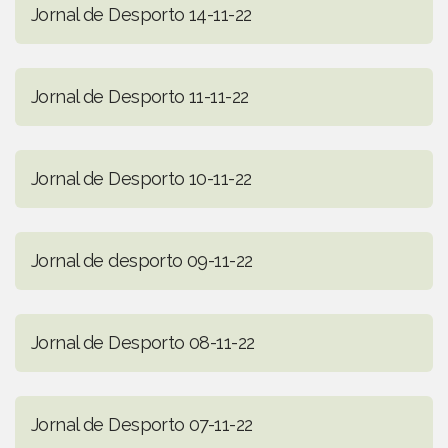
Jornal de Desporto 14-11-22
Jornal de Desporto 11-11-22
Jornal de Desporto 10-11-22
Jornal de desporto 09-11-22
Jornal de Desporto 08-11-22
Jornal de Desporto 07-11-22