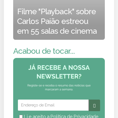
Filme "Playback" sobre
Carlos Paião estreou
em 55 salas de cinema
Acabou de tocar...
Li e aceito a
Política de Privacidade