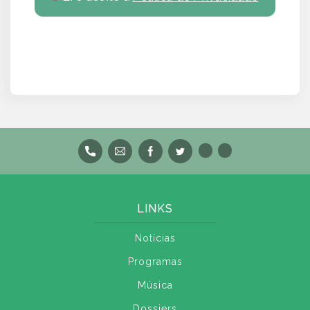
LINKS
Notícias
Programas
Música
Dossiers