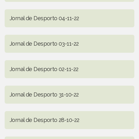
Jornal de Desporto 04-11-22
Jornal de Desporto 03-11-22
Jornal de Desporto 02-11-22
Jornal de Desporto 31-10-22
Jornal de Desporto 28-10-22