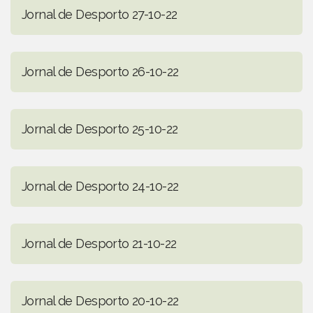
Jornal de Desporto 27-10-22
Jornal de Desporto 26-10-22
Jornal de Desporto 25-10-22
Jornal de Desporto 24-10-22
Jornal de Desporto 21-10-22
Jornal de Desporto 20-10-22