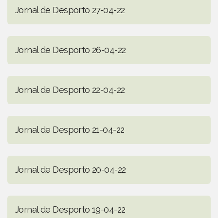
Jornal de Desporto 27-04-22
Jornal de Desporto 26-04-22
Jornal de Desporto 22-04-22
Jornal de Desporto 21-04-22
Jornal de Desporto 20-04-22
Jornal de Desporto 19-04-22