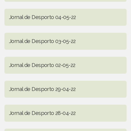
Jornal de Desporto 04-05-22
Jornal de Desporto 03-05-22
Jornal de Desporto 02-05-22
Jornal de Desporto 29-04-22
Jornal de Desporto 28-04-22