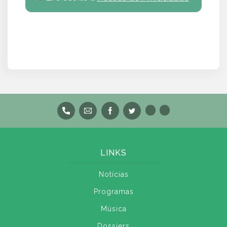
LINKS
Notícias
Programas
Música
Dossiers