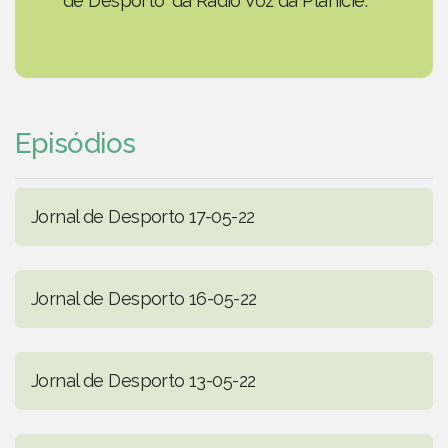
de Desporto' da Rádio Voz da Planície.
Episódios
Jornal de Desporto 17-05-22
Jornal de Desporto 16-05-22
Jornal de Desporto 13-05-22