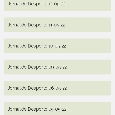
Jornal de Desporto 12-05-22
Jornal de Desporto 11-05-22
Jornal de Desporto 10-05-22
Jornal de Desporto 09-05-22
Jornal de Desporto 06-05-22
Jornal de Desporto 05-05-22