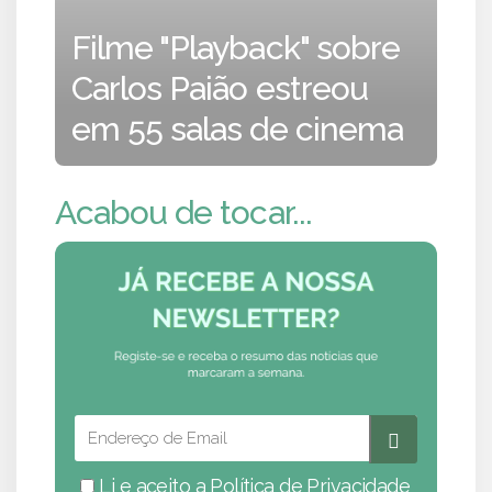
Filme "Playback" sobre
Carlos Paião estreou
em 55 salas de cinema
Acabou de tocar...
Li e aceito a
Política de Privacidade