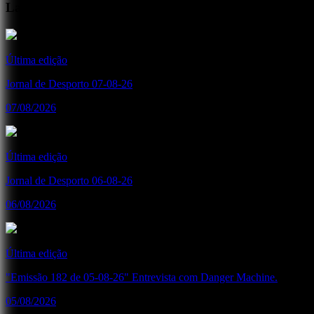
Lançamentos Recentes
Última edição
Jornal de Desporto 07-08-26
07/08/2026
Última edição
Jornal de Desporto 06-08-26
06/08/2026
Última edição
"Emissão 182 de 05-08-26" Entrevista com Danger Machine.
05/08/2026