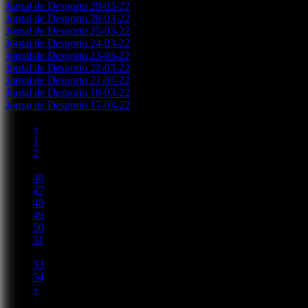
Jornal de Desporto 29-03-22
Jornal de Desporto 28-03-22
Jornal de Desporto 25-03-22
Jornal de Desporto 24-03-22
Jornal de Desporto 23-03-22
Jornal de Desporto 22-03-22
Jornal de Desporto 21-03-22
Jornal de Desporto 18-03-22
Jornal de Desporto 17-03-22
«
1
2
...
46
47
48
49
50
51
52
53
54
»