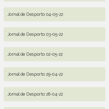
Jornal de Desporto 04-05-22
Jornal de Desporto 03-05-22
Jornal de Desporto 02-05-22
Jornal de Desporto 29-04-22
Jornal de Desporto 28-04-22