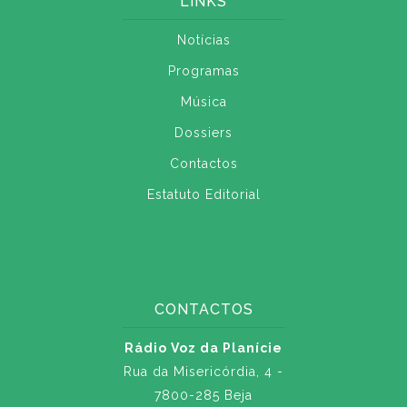
LINKS
Notícias
Programas
Música
Dossiers
Contactos
Estatuto Editorial
CONTACTOS
Rádio Voz da Planície
Rua da Misericórdia, 4 -
7800-285 Beja