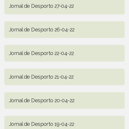
Jornal de Desporto 27-04-22
Jornal de Desporto 26-04-22
Jornal de Desporto 22-04-22
Jornal de Desporto 21-04-22
Jornal de Desporto 20-04-22
Jornal de Desporto 19-04-22