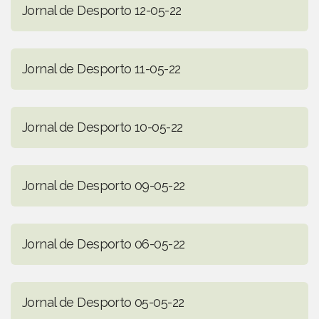
Jornal de Desporto 12-05-22
Jornal de Desporto 11-05-22
Jornal de Desporto 10-05-22
Jornal de Desporto 09-05-22
Jornal de Desporto 06-05-22
Jornal de Desporto 05-05-22