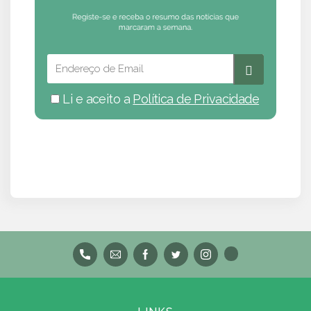
Li e aceito a
Política de Privacidade