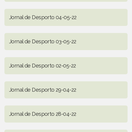
Jornal de Desporto 04-05-22
Jornal de Desporto 03-05-22
Jornal de Desporto 02-05-22
Jornal de Desporto 29-04-22
Jornal de Desporto 28-04-22