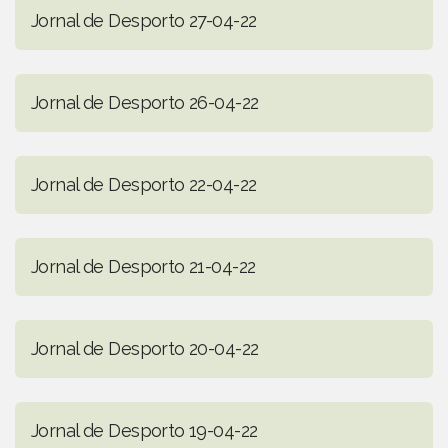
Jornal de Desporto 27-04-22
Jornal de Desporto 26-04-22
Jornal de Desporto 22-04-22
Jornal de Desporto 21-04-22
Jornal de Desporto 20-04-22
Jornal de Desporto 19-04-22