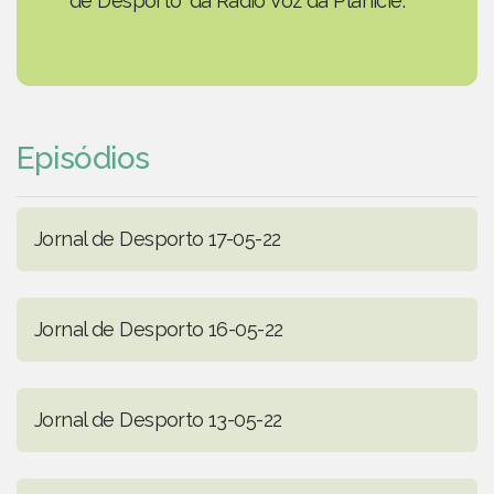
de Desporto' da Rádio Voz da Planície.
Episódios
Jornal de Desporto 17-05-22
Jornal de Desporto 16-05-22
Jornal de Desporto 13-05-22