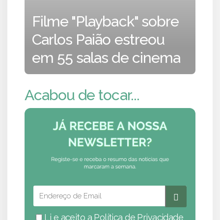
Filme "Playback" sobre
Carlos Paião estreou
em 55 salas de cinema
Acabou de tocar...
Li e aceito a
Política de Privacidade