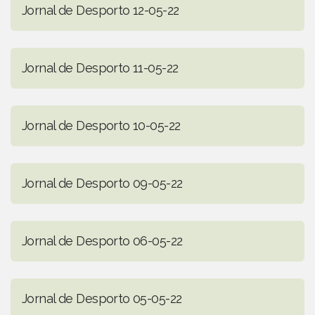
Jornal de Desporto 12-05-22
Jornal de Desporto 11-05-22
Jornal de Desporto 10-05-22
Jornal de Desporto 09-05-22
Jornal de Desporto 06-05-22
Jornal de Desporto 05-05-22