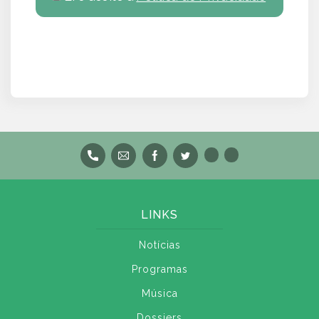
LINKS
Notícias
Programas
Música
Dossiers