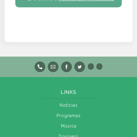
LINKS
Notícias
Programas
Música
Dossiers