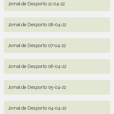
Jornal de Desporto 11-04-22
Jornal de Desporto 08-04-22
Jornal de Desporto 07-04-22
Jornal de Desporto 06-04-22
Jornal de Desporto 05-04-22
Jornal de Desporto 04-04-22