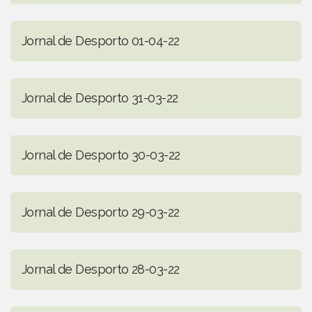
Jornal de Desporto 01-04-22
Jornal de Desporto 31-03-22
Jornal de Desporto 30-03-22
Jornal de Desporto 29-03-22
Jornal de Desporto 28-03-22