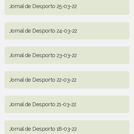
Jornal de Desporto 25-03-22
Jornal de Desporto 24-03-22
Jornal de Desporto 23-03-22
Jornal de Desporto 22-03-22
Jornal de Desporto 21-03-22
Jornal de Desporto 18-03-22