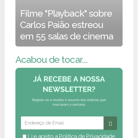
Filme "Playback" sobre
Carlos Paião estreou
em 55 salas de cinema
Acabou de tocar...
Li e aceito a
Política de Privacidade