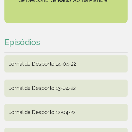
de Desporto' da Rádio Voz da Planície.
Episódios
Jornal de Desporto 14-04-22
Jornal de Desporto 13-04-22
Jornal de Desporto 12-04-22