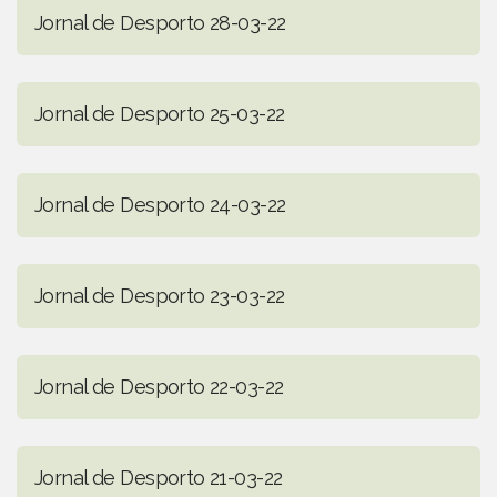
Jornal de Desporto 28-03-22
Jornal de Desporto 25-03-22
Jornal de Desporto 24-03-22
Jornal de Desporto 23-03-22
Jornal de Desporto 22-03-22
Jornal de Desporto 21-03-22