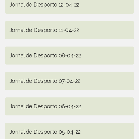
Jornal de Desporto 12-04-22
Jornal de Desporto 11-04-22
Jornal de Desporto 08-04-22
Jornal de Desporto 07-04-22
Jornal de Desporto 06-04-22
Jornal de Desporto 05-04-22