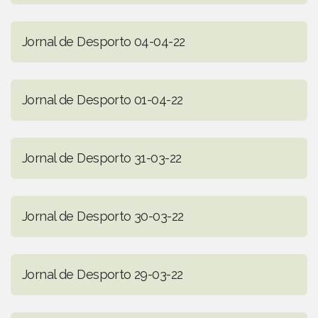
Jornal de Desporto 04-04-22
Jornal de Desporto 01-04-22
Jornal de Desporto 31-03-22
Jornal de Desporto 30-03-22
Jornal de Desporto 29-03-22