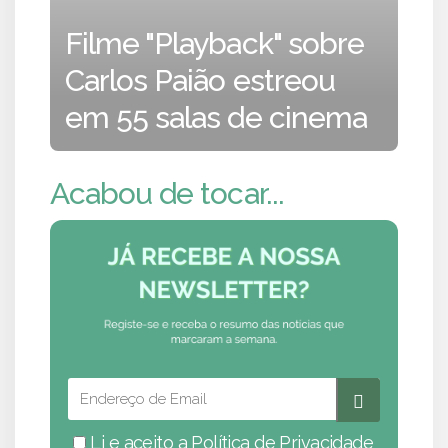
Filme "Playback" sobre
Carlos Paião estreou
em 55 salas de cinema
Acabou de tocar...
Li e aceito a
Política de Privacidade