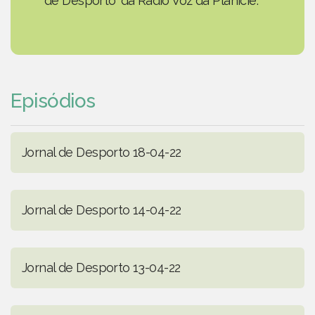
de Desporto' da Rádio Voz da Planície.
Episódios
Jornal de Desporto 18-04-22
Jornal de Desporto 14-04-22
Jornal de Desporto 13-04-22