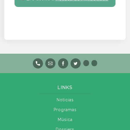
LINKS
Notícias
Programas
Música
Dossiers