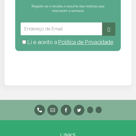
Li e aceito a
Política de Privacidade
LINKS