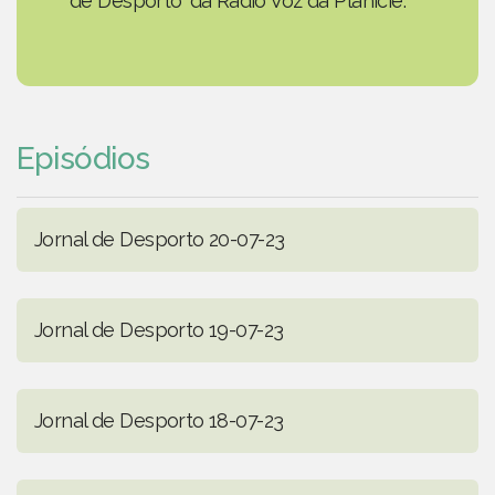
de Desporto' da Rádio Voz da Planície.
Episódios
Jornal de Desporto 20-07-23
Jornal de Desporto 19-07-23
Jornal de Desporto 18-07-23