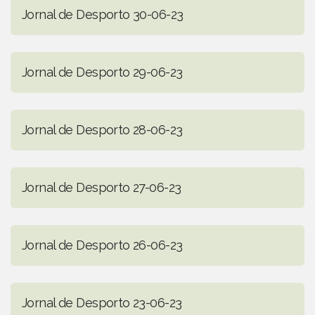
Jornal de Desporto 30-06-23
Jornal de Desporto 29-06-23
Jornal de Desporto 28-06-23
Jornal de Desporto 27-06-23
Jornal de Desporto 26-06-23
Jornal de Desporto 23-06-23