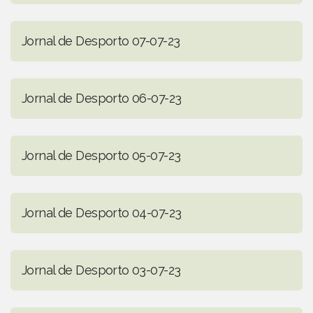
Jornal de Desporto 07-07-23
Jornal de Desporto 06-07-23
Jornal de Desporto 05-07-23
Jornal de Desporto 04-07-23
Jornal de Desporto 03-07-23