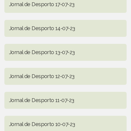
Jornal de Desporto 17-07-23
Jornal de Desporto 14-07-23
Jornal de Desporto 13-07-23
Jornal de Desporto 12-07-23
Jornal de Desporto 11-07-23
Jornal de Desporto 10-07-23