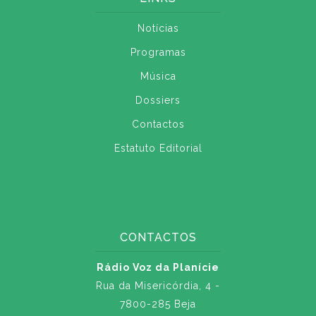
Notícias
Programas
Música
Dossiers
Contactos
Estatuto Editorial
CONTACTOS
Rádio Voz da Planície
Rua da Misericórdia, 4 -
7800-285 Beja