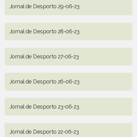
Jornal de Desporto 29-06-23
Jornal de Desporto 28-06-23
Jornal de Desporto 27-06-23
Jornal de Desporto 26-06-23
Jornal de Desporto 23-06-23
Jornal de Desporto 22-06-23