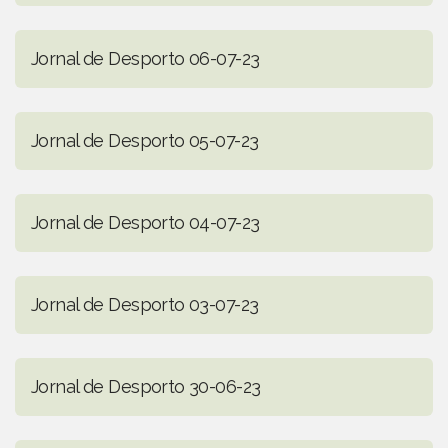
Jornal de Desporto 06-07-23
Jornal de Desporto 05-07-23
Jornal de Desporto 04-07-23
Jornal de Desporto 03-07-23
Jornal de Desporto 30-06-23