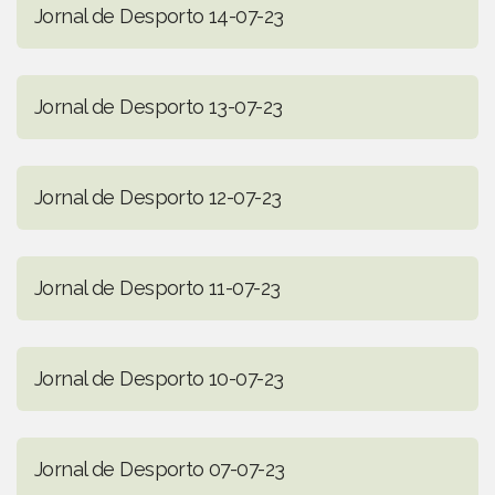
Jornal de Desporto 14-07-23
Jornal de Desporto 13-07-23
Jornal de Desporto 12-07-23
Jornal de Desporto 11-07-23
Jornal de Desporto 10-07-23
Jornal de Desporto 07-07-23