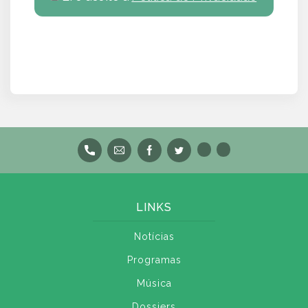
LINKS
Notícias
Programas
Música
Dossiers