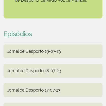
de Desporto' da Rádio Voz da Planície.
Episódios
Jornal de Desporto 19-07-23
Jornal de Desporto 18-07-23
Jornal de Desporto 17-07-23