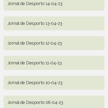
Jornal de Desporto 14-04-23
Jornal de Desporto 13-04-23
Jornal de Desporto 12-04-23
Jornal de Desporto 11-04-23
Jornal de Desporto 10-04-23
Jornal de Desporto 06-04-23