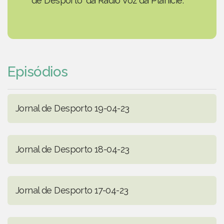
de Desporto' da Rádio Voz da Planície.
Episódios
Jornal de Desporto 19-04-23
Jornal de Desporto 18-04-23
Jornal de Desporto 17-04-23