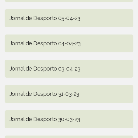
Jornal de Desporto 05-04-23
Jornal de Desporto 04-04-23
Jornal de Desporto 03-04-23
Jornal de Desporto 31-03-23
Jornal de Desporto 30-03-23