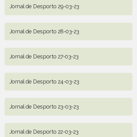
Jornal de Desporto 29-03-23
Jornal de Desporto 28-03-23
Jornal de Desporto 27-03-23
Jornal de Desporto 24-03-23
Jornal de Desporto 23-03-23
Jornal de Desporto 22-03-23