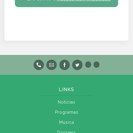
LINKS
Notícias
Programas
Música
Dossiers