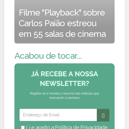
Filme "Playback" sobre
Carlos Paião estreou
em 55 salas de cinema
Acabou de tocar...
Li e aceito a
Política de Privacidade