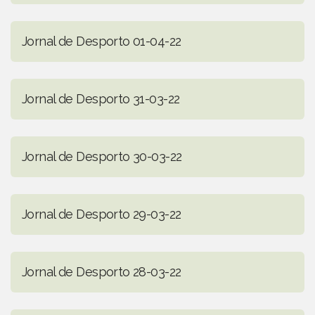
Jornal de Desporto 01-04-22
Jornal de Desporto 31-03-22
Jornal de Desporto 30-03-22
Jornal de Desporto 29-03-22
Jornal de Desporto 28-03-22