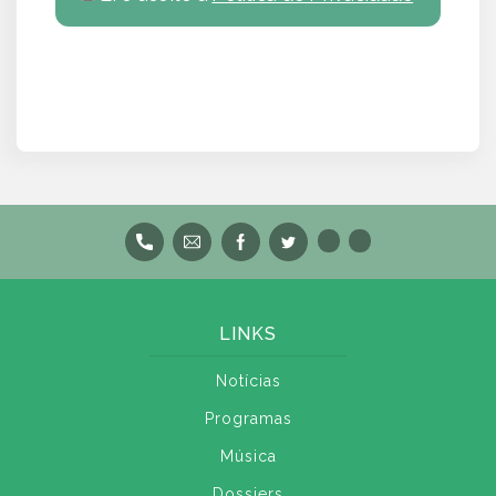
LINKS
Notícias
Programas
Música
Dossiers