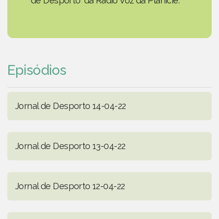
de Desporto' da Rádio Voz da Planície.
Episódios
Jornal de Desporto 14-04-22
Jornal de Desporto 13-04-22
Jornal de Desporto 12-04-22