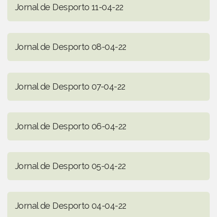
Jornal de Desporto 11-04-22
Jornal de Desporto 08-04-22
Jornal de Desporto 07-04-22
Jornal de Desporto 06-04-22
Jornal de Desporto 05-04-22
Jornal de Desporto 04-04-22