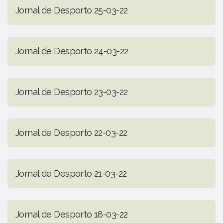
Jornal de Desporto 25-03-22
Jornal de Desporto 24-03-22
Jornal de Desporto 23-03-22
Jornal de Desporto 22-03-22
Jornal de Desporto 21-03-22
Jornal de Desporto 18-03-22