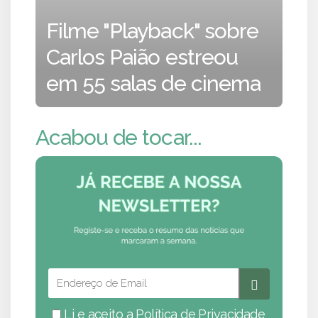
Filme "Playback" sobre
Carlos Paião estreou
em 55 salas de cinema
Acabou de tocar...
Li e aceito a
Política de Privacidade