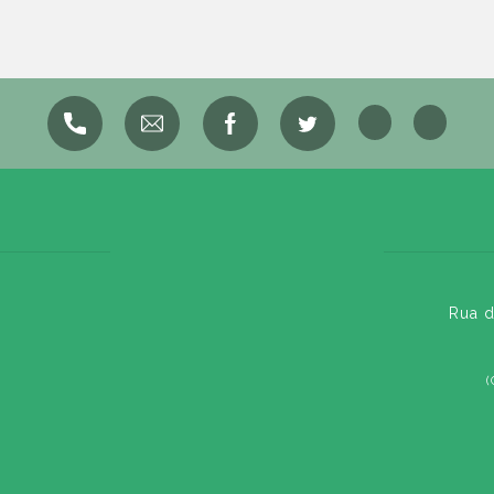
Rua d
(