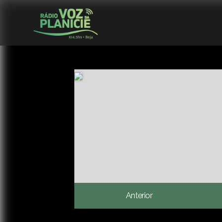
Anterior