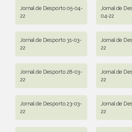
Jornal de Desporto 05-04-
Jornal de De
22
04-22
Jornal de Desporto 31-03-
Jornal de De
22
22
Jornal de Desporto 28-03-
Jornal de De
22
22
Jornal de Desporto 23-03-
Jornal de De
22
22