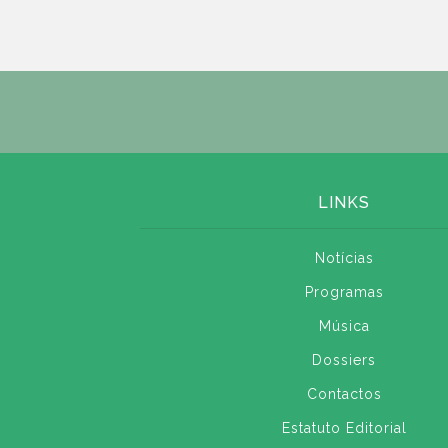
LINKS
Notícias
Programas
Música
Dossiers
Contactos
Estatuto Editorial