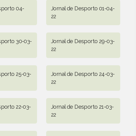
sporto 04-
Jornal de Desporto 01-04-
22
sporto 30-03-
Jornal de Desporto 29-03-
22
sporto 25-03-
Jornal de Desporto 24-03-
22
sporto 22-03-
Jornal de Desporto 21-03-
22