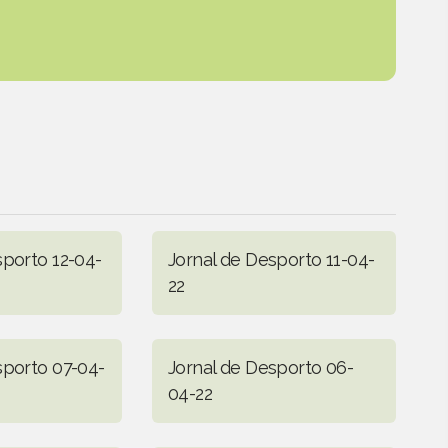
sporto 12-04-
Jornal de Desporto 11-04-
22
sporto 07-04-
Jornal de Desporto 06-
04-22