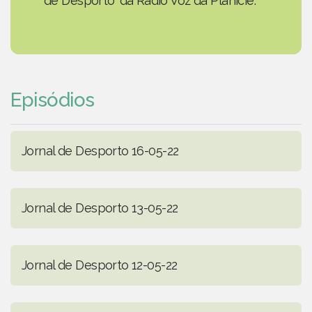
de Desporto' da Rádio Voz da Planície.
Episódios
Jornal de Desporto 16-05-22
Jornal de Desporto 13-05-22
Jornal de Desporto 12-05-22