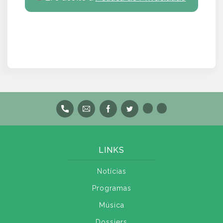
LINKS
Notícias
Programas
Música
Dossiers