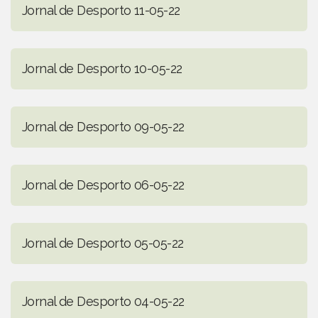
Jornal de Desporto 11-05-22
Jornal de Desporto 10-05-22
Jornal de Desporto 09-05-22
Jornal de Desporto 06-05-22
Jornal de Desporto 05-05-22
Jornal de Desporto 04-05-22