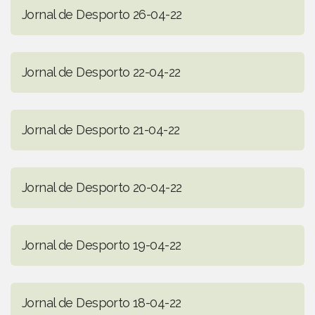
Jornal de Desporto 26-04-22
Jornal de Desporto 22-04-22
Jornal de Desporto 21-04-22
Jornal de Desporto 20-04-22
Jornal de Desporto 19-04-22
Jornal de Desporto 18-04-22