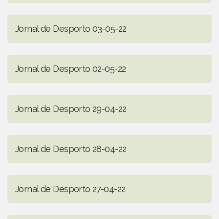
Jornal de Desporto 03-05-22
Jornal de Desporto 02-05-22
Jornal de Desporto 29-04-22
Jornal de Desporto 28-04-22
Jornal de Desporto 27-04-22