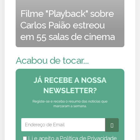
Filme "Playback" sobre
Carlos Paião estreou
em 55 salas de cinema
Acabou de tocar...
Li e aceito a
Política de Privacidade