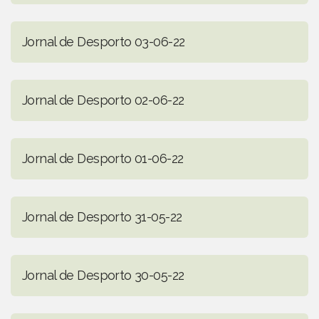
Jornal de Desporto 03-06-22
Jornal de Desporto 02-06-22
Jornal de Desporto 01-06-22
Jornal de Desporto 31-05-22
Jornal de Desporto 30-05-22