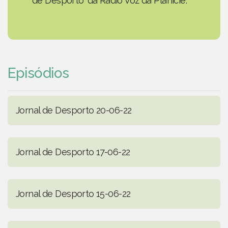
de Desporto' da Rádio Voz da Planície.
Episódios
Jornal de Desporto 20-06-22
Jornal de Desporto 17-06-22
Jornal de Desporto 15-06-22