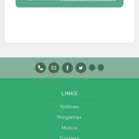
LINKS
Notícias
Programas
Música
Dossiers