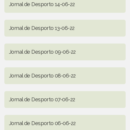
Jornal de Desporto 14-06-22
Jornal de Desporto 13-06-22
Jornal de Desporto 09-06-22
Jornal de Desporto 08-06-22
Jornal de Desporto 07-06-22
Jornal de Desporto 06-06-22