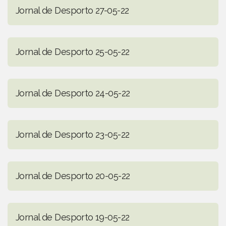
Jornal de Desporto 27-05-22
Jornal de Desporto 25-05-22
Jornal de Desporto 24-05-22
Jornal de Desporto 23-05-22
Jornal de Desporto 20-05-22
Jornal de Desporto 19-05-22