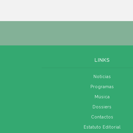
LINKS
Notícias
Programas
Música
Dossiers
Contactos
Estatuto Editorial