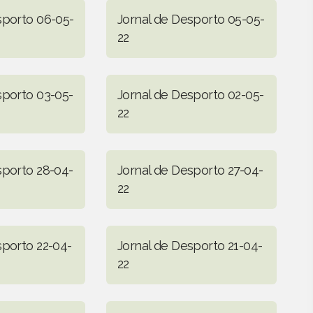
sporto 06-05-
Jornal de Desporto 05-05-
22
sporto 03-05-
Jornal de Desporto 02-05-
22
sporto 28-04-
Jornal de Desporto 27-04-
22
sporto 22-04-
Jornal de Desporto 21-04-
22