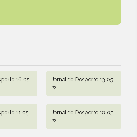
sporto 16-05-
Jornal de Desporto 13-05-
22
sporto 11-05-
Jornal de Desporto 10-05-
22