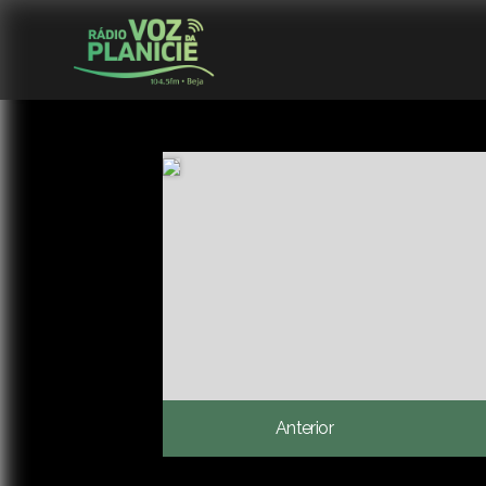
Anterior