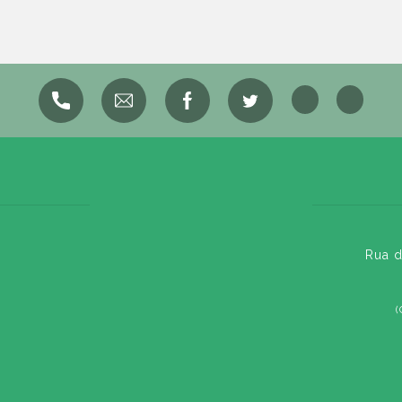
Rua d
(