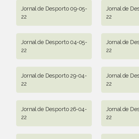
Jornal de Desporto 09-05-
Jornal de De
22
22
Jornal de Desporto 04-05-
Jornal de De
22
22
Jornal de Desporto 29-04-
Jornal de De
22
22
Jornal de Desporto 26-04-
Jornal de De
22
22