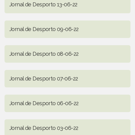
Jornal de Desporto 13-06-22
Jornal de Desporto 09-06-22
Jornal de Desporto 08-06-22
Jornal de Desporto 07-06-22
Jornal de Desporto 06-06-22
Jornal de Desporto 03-06-22