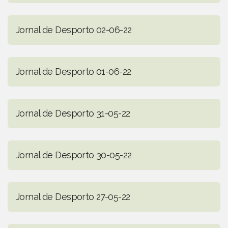
Jornal de Desporto 02-06-22
Jornal de Desporto 01-06-22
Jornal de Desporto 31-05-22
Jornal de Desporto 30-05-22
Jornal de Desporto 27-05-22