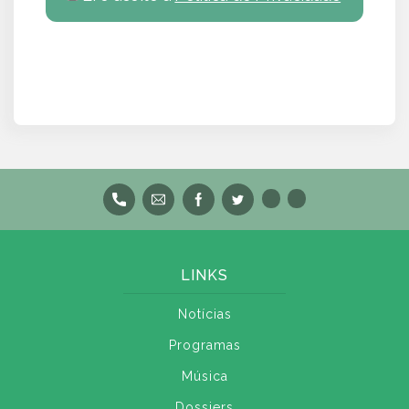
LINKS
Notícias
Programas
Música
Dossiers