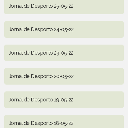
Jornal de Desporto 25-05-22
Jornal de Desporto 24-05-22
Jornal de Desporto 23-05-22
Jornal de Desporto 20-05-22
Jornal de Desporto 19-05-22
Jornal de Desporto 18-05-22