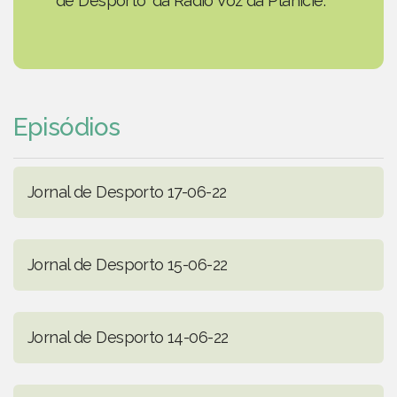
de Desporto' da Rádio Voz da Planície.
Episódios
Jornal de Desporto 17-06-22
Jornal de Desporto 15-06-22
Jornal de Desporto 14-06-22