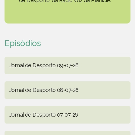
de Desporto' da Rádio Voz da Planície.
Episódios
Jornal de Desporto 09-07-26
Jornal de Desporto 08-07-26
Jornal de Desporto 07-07-26