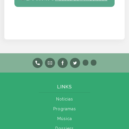
LINKS
Notícias
Programas
Música
Dossiers