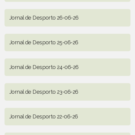
Jornal de Desporto 26-06-26
Jornal de Desporto 25-06-26
Jornal de Desporto 24-06-26
Jornal de Desporto 23-06-26
Jornal de Desporto 22-06-26