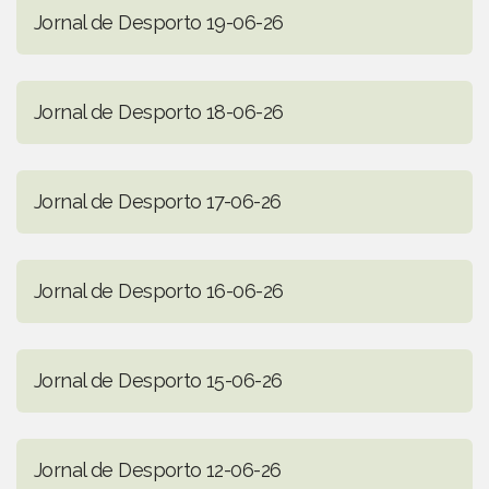
Jornal de Desporto 19-06-26
Jornal de Desporto 18-06-26
Jornal de Desporto 17-06-26
Jornal de Desporto 16-06-26
Jornal de Desporto 15-06-26
Jornal de Desporto 12-06-26