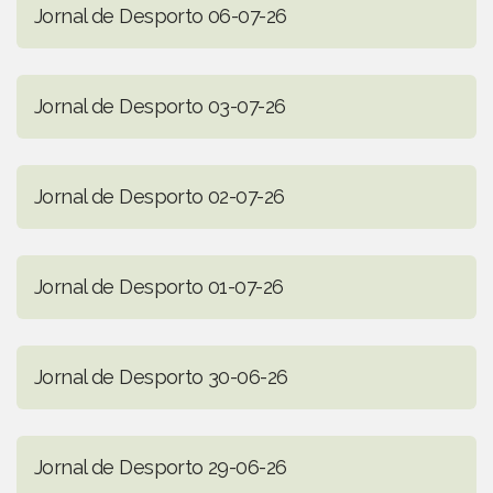
Jornal de Desporto 06-07-26
Jornal de Desporto 03-07-26
Jornal de Desporto 02-07-26
Jornal de Desporto 01-07-26
Jornal de Desporto 30-06-26
Jornal de Desporto 29-06-26