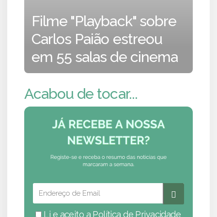
Filme "Playback" sobre
Carlos Paião estreou
em 55 salas de cinema
Acabou de tocar...
Li e aceito a
Política de Privacidade