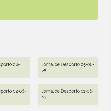
sporto 08-
Jornal de Desporto 05-06-
26
sporto 02-06-
Jornal de Desporto 01-06-
26