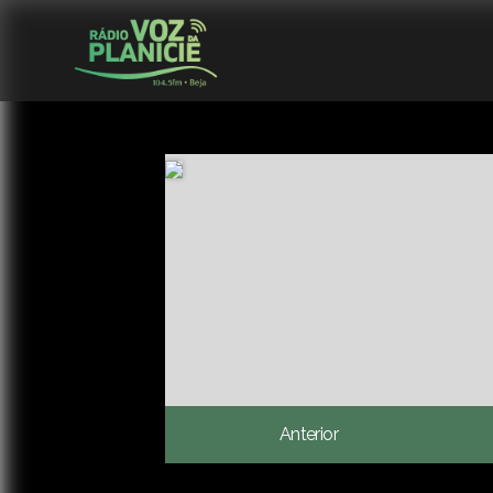
Anterior