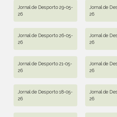
Jornal de Desporto 29-05-
Jornal de De
26
26
Jornal de Desporto 26-05-
Jornal de De
26
26
Jornal de Desporto 21-05-
Jornal de De
26
26
Jornal de Desporto 18-05-
Jornal de De
26
26