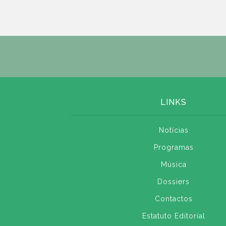
LINKS
Notícias
Programas
Música
Dossiers
Contactos
Estatuto Editorial