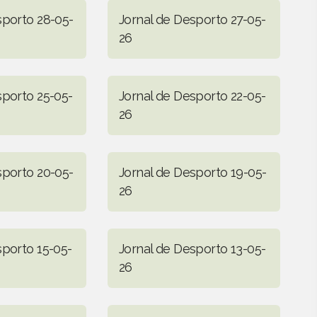
sporto 28-05-
Jornal de Desporto 27-05-
26
sporto 25-05-
Jornal de Desporto 22-05-
26
sporto 20-05-
Jornal de Desporto 19-05-
26
sporto 15-05-
Jornal de Desporto 13-05-
26