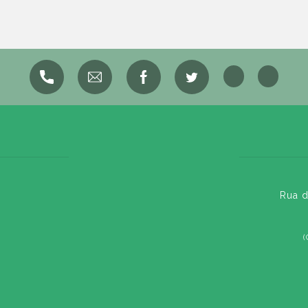
Rua d
(