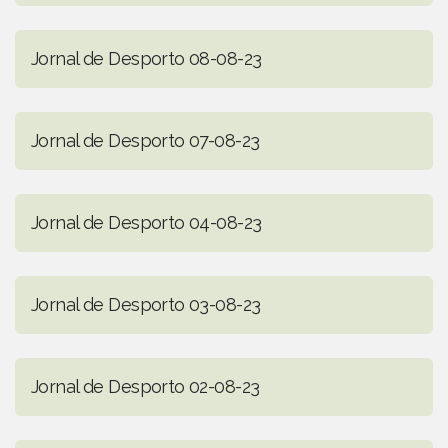
Jornal de Desporto 08-08-23
Jornal de Desporto 07-08-23
Jornal de Desporto 04-08-23
Jornal de Desporto 03-08-23
Jornal de Desporto 02-08-23