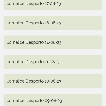
Jornal de Desporto 17-08-23
Jornal de Desporto 16-08-23
Jornal de Desporto 14-08-23
Jornal de Desporto 11-08-23
Jornal de Desporto 10-08-23
Jornal de Desporto 09-08-23