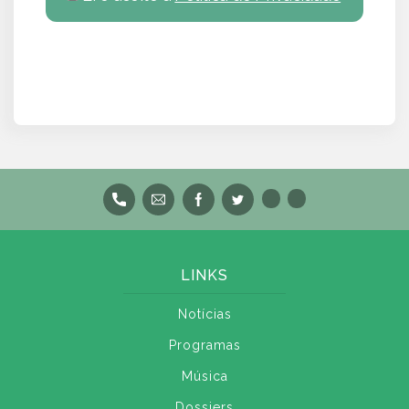
LINKS
Notícias
Programas
Música
Dossiers