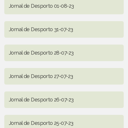
Jornal de Desporto 01-08-23
Jornal de Desporto 31-07-23
Jornal de Desporto 28-07-23
Jornal de Desporto 27-07-23
Jornal de Desporto 26-07-23
Jornal de Desporto 25-07-23