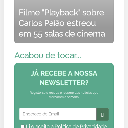
Filme "Playback" sobre
Carlos Paião estreou
em 55 salas de cinema
Acabou de tocar...
Li e aceito a
Política de Privacidade