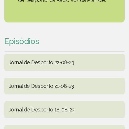
de Desporto' da Rádio Voz da Planície.
Episódios
Jornal de Desporto 22-08-23
Jornal de Desporto 21-08-23
Jornal de Desporto 18-08-23