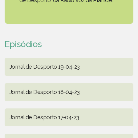
de Desporto' da Rádio Voz da Planície.
Episódios
Jornal de Desporto 19-04-23
Jornal de Desporto 18-04-23
Jornal de Desporto 17-04-23