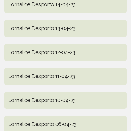
Jornal de Desporto 14-04-23
Jornal de Desporto 13-04-23
Jornal de Desporto 12-04-23
Jornal de Desporto 11-04-23
Jornal de Desporto 10-04-23
Jornal de Desporto 06-04-23