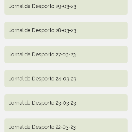
Jornal de Desporto 29-03-23
Jornal de Desporto 28-03-23
Jornal de Desporto 27-03-23
Jornal de Desporto 24-03-23
Jornal de Desporto 23-03-23
Jornal de Desporto 22-03-23