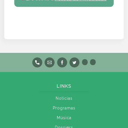
LINKS
Notícias
Programas
Música
Dossiers