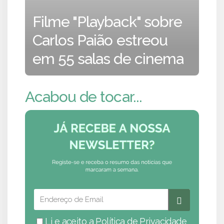
Filme "Playback" sobre
Carlos Paião estreou
em 55 salas de cinema
Acabou de tocar...
Li e aceito a
Política de Privacidade