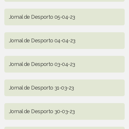
Jornal de Desporto 05-04-23
Jornal de Desporto 04-04-23
Jornal de Desporto 03-04-23
Jornal de Desporto 31-03-23
Jornal de Desporto 30-03-23