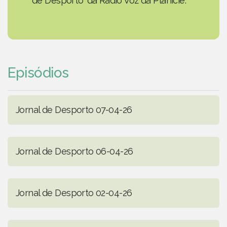
de Desporto' da Rádio Voz da Planície.
Episódios
Jornal de Desporto 07-04-26
Jornal de Desporto 06-04-26
Jornal de Desporto 02-04-26