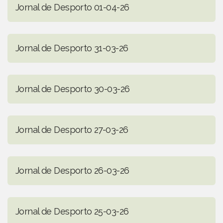
Jornal de Desporto 01-04-26
Jornal de Desporto 31-03-26
Jornal de Desporto 30-03-26
Jornal de Desporto 27-03-26
Jornal de Desporto 26-03-26
Jornal de Desporto 25-03-26