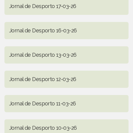
Jornal de Desporto 17-03-26
Jornal de Desporto 16-03-26
Jornal de Desporto 13-03-26
Jornal de Desporto 12-03-26
Jornal de Desporto 11-03-26
Jornal de Desporto 10-03-26