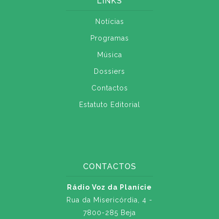
LINKS
Notícias
Programas
Música
Dossiers
Contactos
Estatuto Editorial
CONTACTOS
Rádio Voz da Planície
Rua da Misericórdia, 4 -
7800-285 Beja