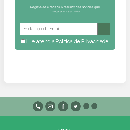
Li e aceito a
Política de Privacidade