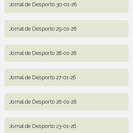
Jornal de Desporto 30-01-26
Jornal de Desporto 29-01-26
Jornal de Desporto 28-01-26
Jornal de Desporto 27-01-26
Jornal de Desporto 26-01-26
Jornal de Desporto 23-01-26