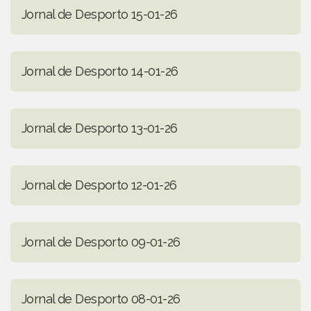
Jornal de Desporto 15-01-26
Jornal de Desporto 14-01-26
Jornal de Desporto 13-01-26
Jornal de Desporto 12-01-26
Jornal de Desporto 09-01-26
Jornal de Desporto 08-01-26