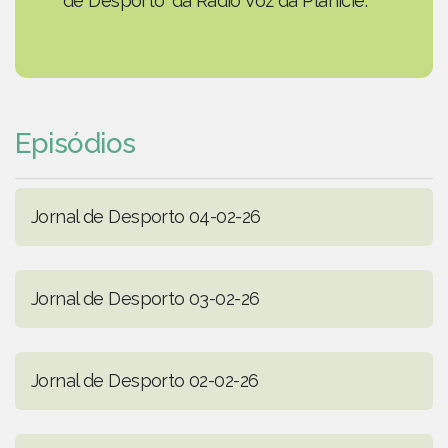
de Desporto' da Rádio Voz da Planície.
Episódios
Jornal de Desporto 04-02-26
Jornal de Desporto 03-02-26
Jornal de Desporto 02-02-26