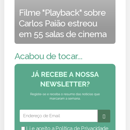
Filme "Playback" sobre
Carlos Paião estreou
em 55 salas de cinema
Acabou de tocar...
Li e aceito a
Política de Privacidade