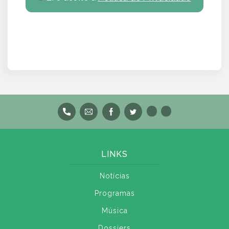
LINKS
Notícias
Programas
Música
Dossiers