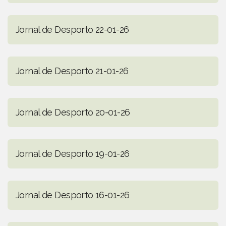
Jornal de Desporto 22-01-26
Jornal de Desporto 21-01-26
Jornal de Desporto 20-01-26
Jornal de Desporto 19-01-26
Jornal de Desporto 16-01-26