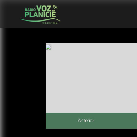
Anterior