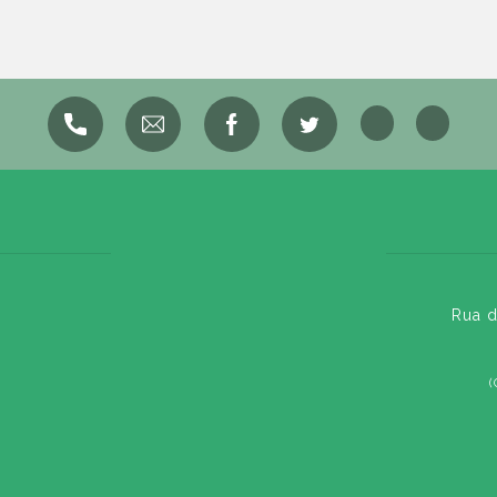
Rua d
(