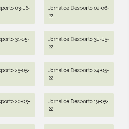
sporto 03-06-
Jornal de Desporto 02-06-
22
sporto 31-05-
Jornal de Desporto 30-05-
22
sporto 25-05-
Jornal de Desporto 24-05-
22
sporto 20-05-
Jornal de Desporto 19-05-
22