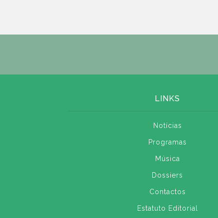
LINKS
Notícias
Programas
Música
Dossiers
Contactos
Estatuto Editorial