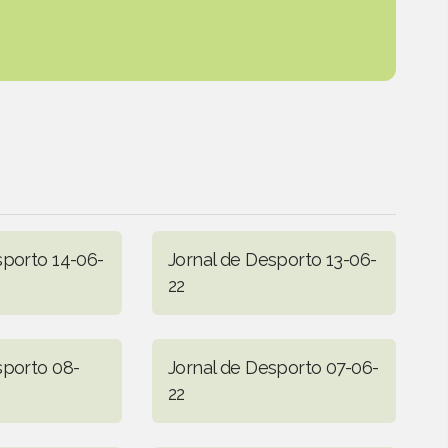
sporto 14-06-
Jornal de Desporto 13-06-
22
sporto 08-
Jornal de Desporto 07-06-
22