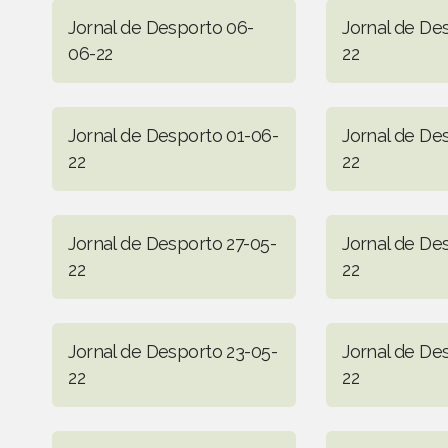
Jornal de Desporto 06-
Jornal de De
06-22
22
Jornal de Desporto 01-06-
Jornal de De
22
22
Jornal de Desporto 27-05-
Jornal de De
22
22
Jornal de Desporto 23-05-
Jornal de De
22
22