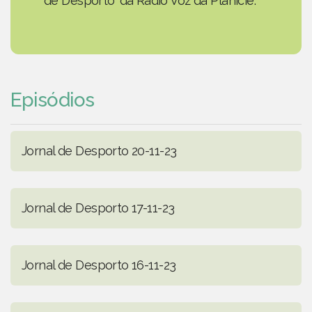
de Desporto' da Rádio Voz da Planície.
Episódios
Jornal de Desporto 20-11-23
Jornal de Desporto 17-11-23
Jornal de Desporto 16-11-23