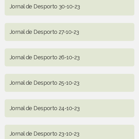
Jornal de Desporto 30-10-23
Jornal de Desporto 27-10-23
Jornal de Desporto 26-10-23
Jornal de Desporto 25-10-23
Jornal de Desporto 24-10-23
Jornal de Desporto 23-10-23