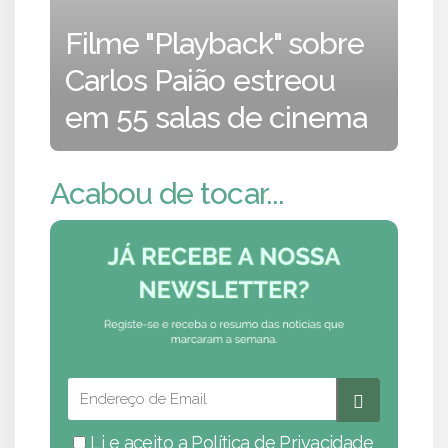
Filme "Playback" sobre
Carlos Paião estreou
em 55 salas de cinema
Acabou de tocar...
Li e aceito a
Política de Privacidade