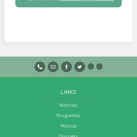
LINKS
Notícias
Programas
Música
Dossiers