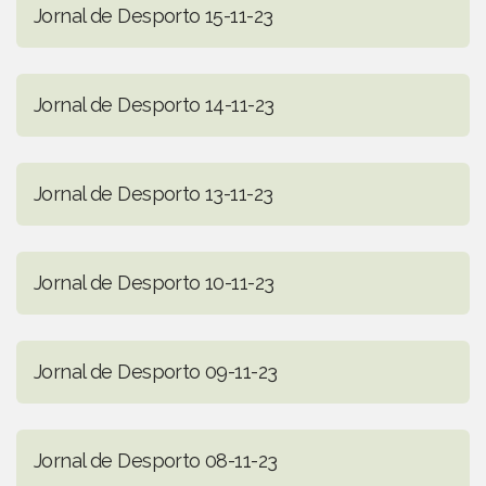
Jornal de Desporto 15-11-23
Jornal de Desporto 14-11-23
Jornal de Desporto 13-11-23
Jornal de Desporto 10-11-23
Jornal de Desporto 09-11-23
Jornal de Desporto 08-11-23