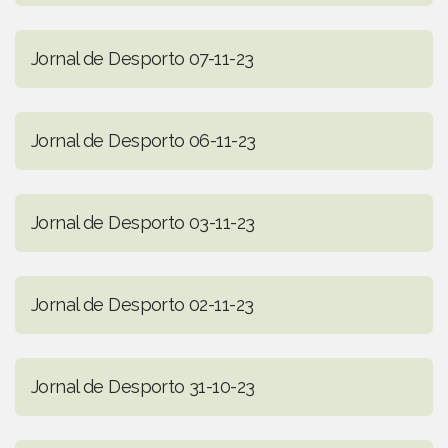
Jornal de Desporto 07-11-23
Jornal de Desporto 06-11-23
Jornal de Desporto 03-11-23
Jornal de Desporto 02-11-23
Jornal de Desporto 31-10-23