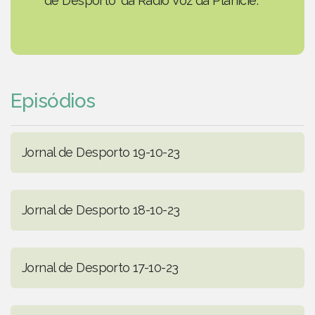
de Desporto' da Rádio Voz da Planície.
Episódios
Jornal de Desporto 19-10-23
Jornal de Desporto 18-10-23
Jornal de Desporto 17-10-23