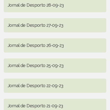
Jornal de Desporto 28-09-23
Jornal de Desporto 27-09-23
Jornal de Desporto 26-09-23
Jornal de Desporto 25-09-23
Jornal de Desporto 22-09-23
Jornal de Desporto 21-09-23