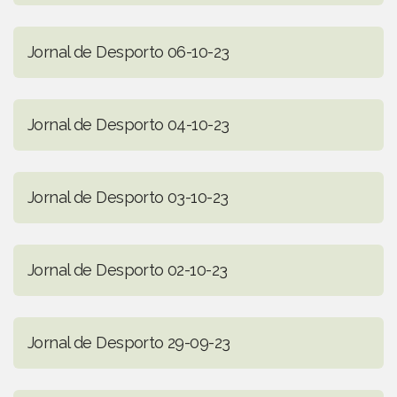
Jornal de Desporto 06-10-23
Jornal de Desporto 04-10-23
Jornal de Desporto 03-10-23
Jornal de Desporto 02-10-23
Jornal de Desporto 29-09-23