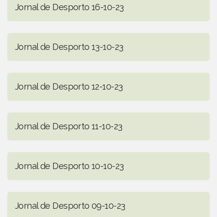
Jornal de Desporto 16-10-23
Jornal de Desporto 13-10-23
Jornal de Desporto 12-10-23
Jornal de Desporto 11-10-23
Jornal de Desporto 10-10-23
Jornal de Desporto 09-10-23