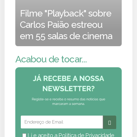
Filme "Playback" sobre
Carlos Paião estreou
em 55 salas de cinema
Acabou de tocar...
Li e aceito a
Política de Privacidade