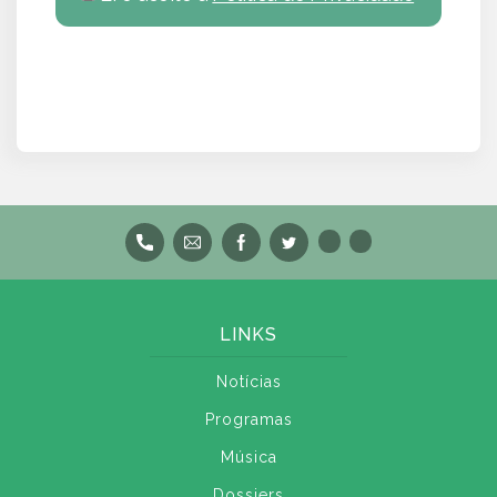
LINKS
Notícias
Programas
Música
Dossiers