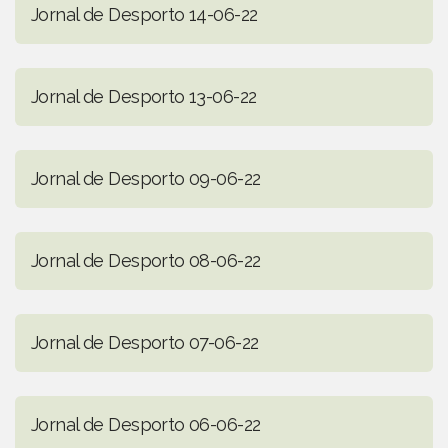
Jornal de Desporto 14-06-22
Jornal de Desporto 13-06-22
Jornal de Desporto 09-06-22
Jornal de Desporto 08-06-22
Jornal de Desporto 07-06-22
Jornal de Desporto 06-06-22