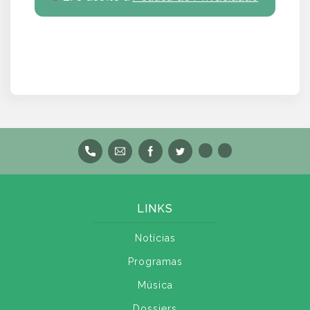
LINKS
Notícias
Programas
Música
Dossiers