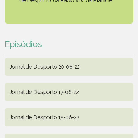
de Desporto' da Rádio Voz da Planície.
Episódios
Jornal de Desporto 20-06-22
Jornal de Desporto 17-06-22
Jornal de Desporto 15-06-22