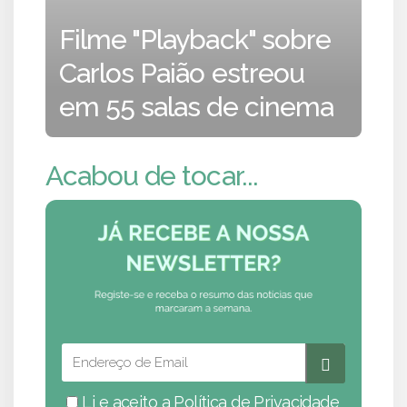
Filme "Playback" sobre
Carlos Paião estreou
em 55 salas de cinema
Acabou de tocar...
Li e aceito a
Política de Privacidade