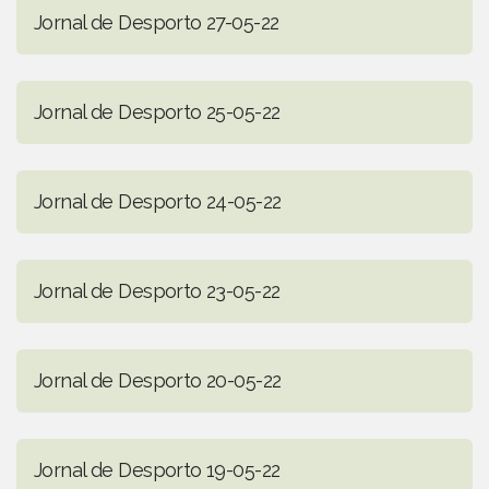
Jornal de Desporto 27-05-22
Jornal de Desporto 25-05-22
Jornal de Desporto 24-05-22
Jornal de Desporto 23-05-22
Jornal de Desporto 20-05-22
Jornal de Desporto 19-05-22