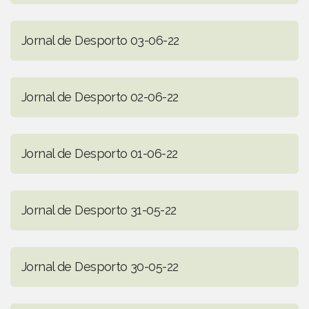
Jornal de Desporto 03-06-22
Jornal de Desporto 02-06-22
Jornal de Desporto 01-06-22
Jornal de Desporto 31-05-22
Jornal de Desporto 30-05-22