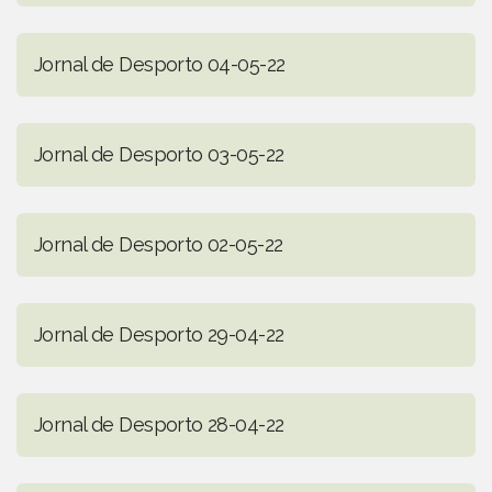
Jornal de Desporto 04-05-22
Jornal de Desporto 03-05-22
Jornal de Desporto 02-05-22
Jornal de Desporto 29-04-22
Jornal de Desporto 28-04-22