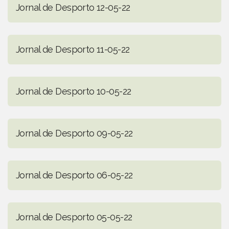
Jornal de Desporto 12-05-22
Jornal de Desporto 11-05-22
Jornal de Desporto 10-05-22
Jornal de Desporto 09-05-22
Jornal de Desporto 06-05-22
Jornal de Desporto 05-05-22