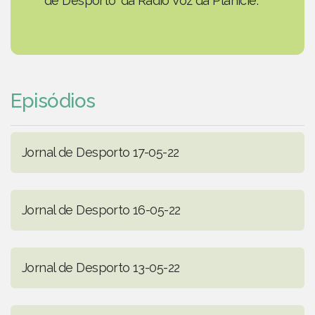
de Desporto' da Rádio Voz da Planície.
Episódios
Jornal de Desporto 17-05-22
Jornal de Desporto 16-05-22
Jornal de Desporto 13-05-22