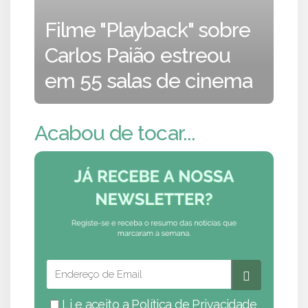
Filme "Playback" sobre
Carlos Paião estreou
em 55 salas de cinema
Acabou de tocar...
Li e aceito a
Política de Privacidade