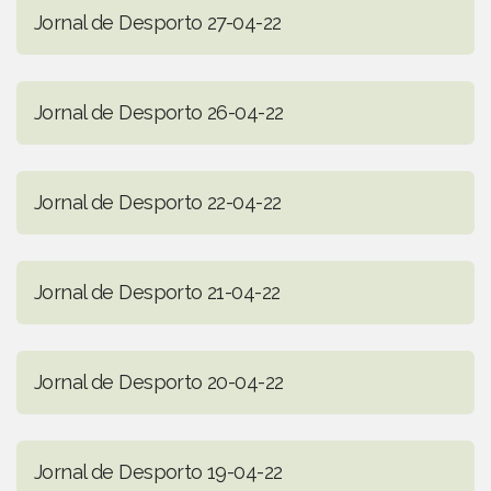
Jornal de Desporto 27-04-22
Jornal de Desporto 26-04-22
Jornal de Desporto 22-04-22
Jornal de Desporto 21-04-22
Jornal de Desporto 20-04-22
Jornal de Desporto 19-04-22