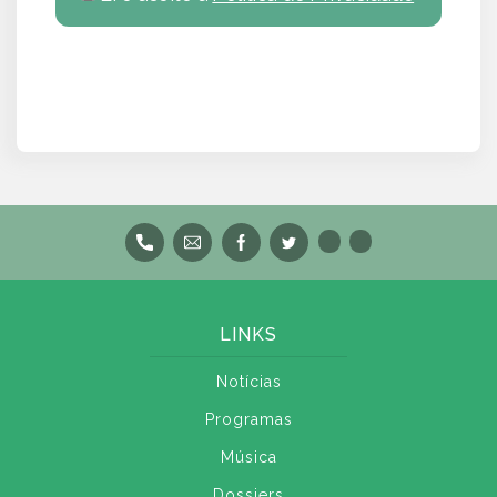
LINKS
Notícias
Programas
Música
Dossiers