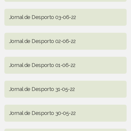
Jornal de Desporto 03-06-22
Jornal de Desporto 02-06-22
Jornal de Desporto 01-06-22
Jornal de Desporto 31-05-22
Jornal de Desporto 30-05-22