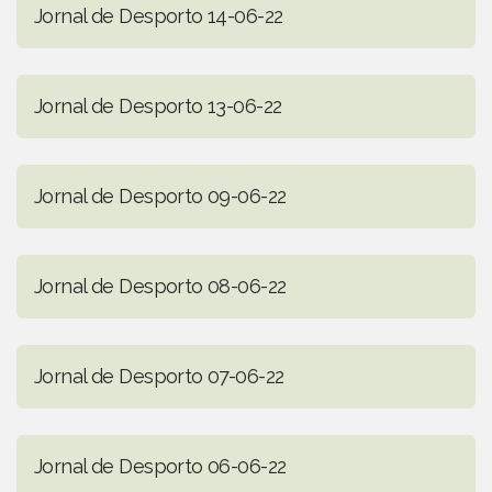
Jornal de Desporto 14-06-22
Jornal de Desporto 13-06-22
Jornal de Desporto 09-06-22
Jornal de Desporto 08-06-22
Jornal de Desporto 07-06-22
Jornal de Desporto 06-06-22