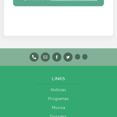
LINKS
Notícias
Programas
Música
Dossiers