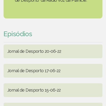
de Desporto' da Rádio Voz da Planície.
Episódios
Jornal de Desporto 20-06-22
Jornal de Desporto 17-06-22
Jornal de Desporto 15-06-22