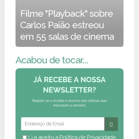
Filme "Playback" sobre
Carlos Paião estreou
em 55 salas de cinema
Acabou de tocar...
Li e aceito a
Política de Privacidade