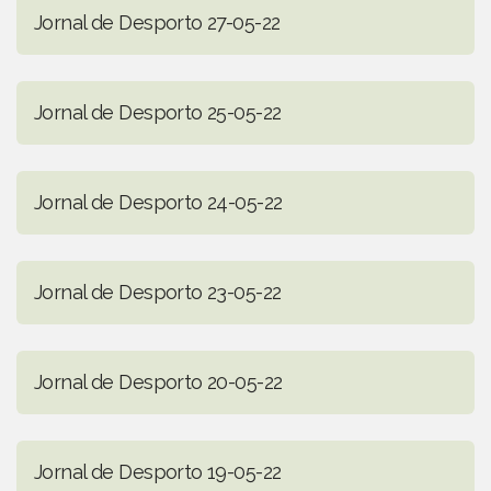
Jornal de Desporto 27-05-22
Jornal de Desporto 25-05-22
Jornal de Desporto 24-05-22
Jornal de Desporto 23-05-22
Jornal de Desporto 20-05-22
Jornal de Desporto 19-05-22