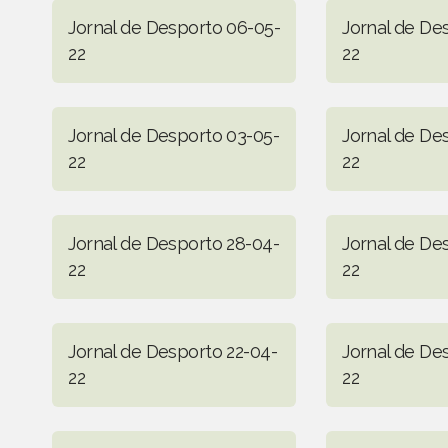
Jornal de Desporto 06-05-
Jornal de De
22
22
Jornal de Desporto 03-05-
Jornal de De
22
22
Jornal de Desporto 28-04-
Jornal de De
22
22
Jornal de Desporto 22-04-
Jornal de De
22
22