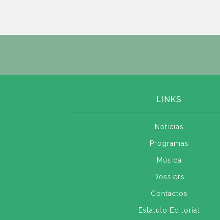
LINKS
Notícias
Programas
Música
Dossiers
Contactos
Estatuto Editorial