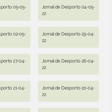
sporto 05-05-
Jornal de Desporto 04-05-
22
sporto 02-05-
Jornal de Desporto 29-04-
22
sporto 27-04-
Jornal de Desporto 26-04-
22
sporto 21-04-
Jornal de Desporto 20-04-
22