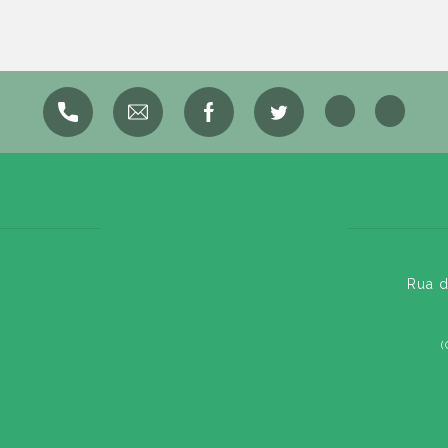
Rua d
(