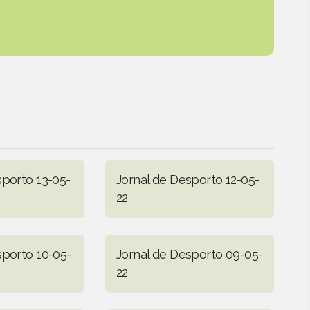
sporto 13-05-
Jornal de Desporto 12-05-
22
sporto 10-05-
Jornal de Desporto 09-05-
22