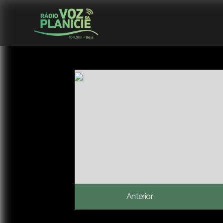
Anterior