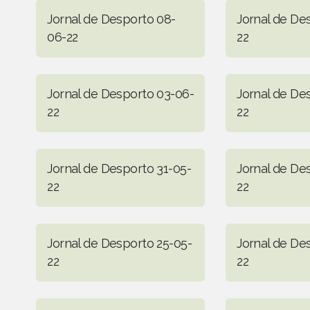
Jornal de Desporto 08-
Jornal de De
06-22
22
Jornal de Desporto 03-06-
Jornal de De
22
22
Jornal de Desporto 31-05-
Jornal de De
22
22
Jornal de Desporto 25-05-
Jornal de De
22
22