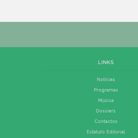
LINKS
Notícias
Programas
Música
Dossiers
Contactos
Estatuto Editorial