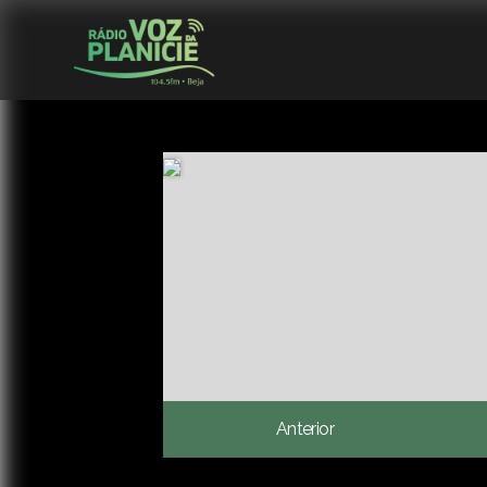
Anterior