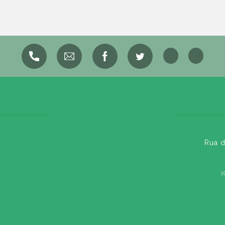
Rua d
(