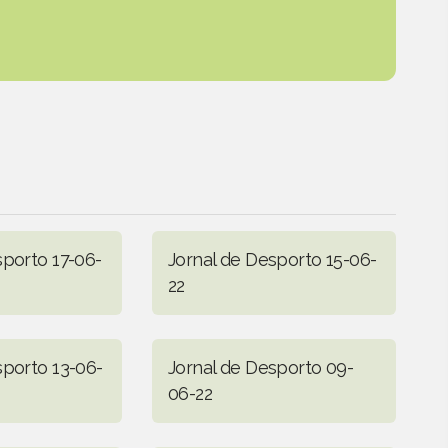
sporto 17-06-
Jornal de Desporto 15-06-
22
sporto 13-06-
Jornal de Desporto 09-
06-22