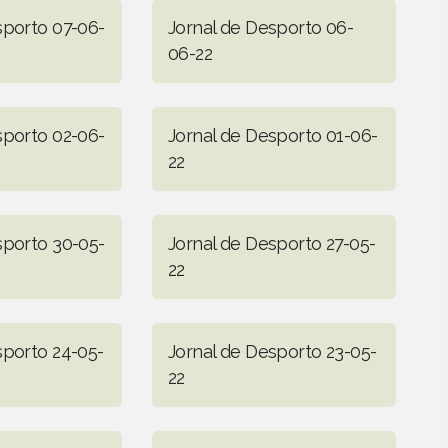
sporto 07-06-
Jornal de Desporto 06-
06-22
sporto 02-06-
Jornal de Desporto 01-06-
22
sporto 30-05-
Jornal de Desporto 27-05-
22
sporto 24-05-
Jornal de Desporto 23-05-
22