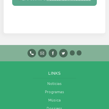
LINKS
Notícias
Programas
Música
Dossiers