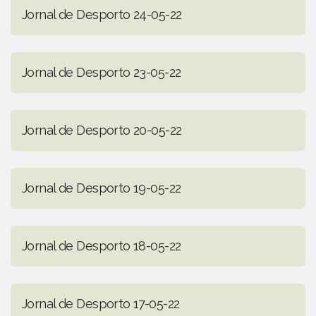
Jornal de Desporto 24-05-22
Jornal de Desporto 23-05-22
Jornal de Desporto 20-05-22
Jornal de Desporto 19-05-22
Jornal de Desporto 18-05-22
Jornal de Desporto 17-05-22