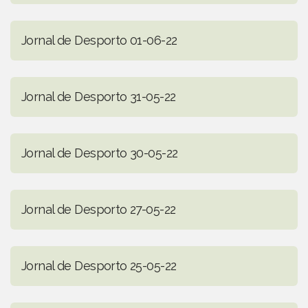
Jornal de Desporto 01-06-22
Jornal de Desporto 31-05-22
Jornal de Desporto 30-05-22
Jornal de Desporto 27-05-22
Jornal de Desporto 25-05-22