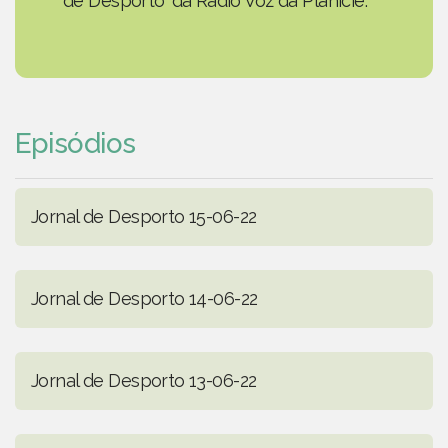
de Desporto' da Rádio Voz da Planície.
Episódios
Jornal de Desporto 15-06-22
Jornal de Desporto 14-06-22
Jornal de Desporto 13-06-22