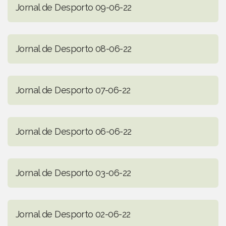
Jornal de Desporto 09-06-22
Jornal de Desporto 08-06-22
Jornal de Desporto 07-06-22
Jornal de Desporto 06-06-22
Jornal de Desporto 03-06-22
Jornal de Desporto 02-06-22