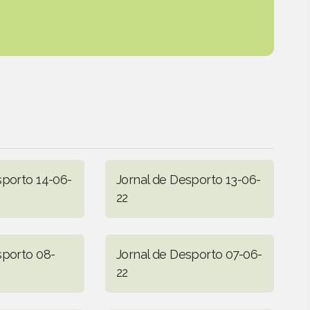
sporto 14-06-
Jornal de Desporto 13-06-
22
sporto 08-
Jornal de Desporto 07-06-
22