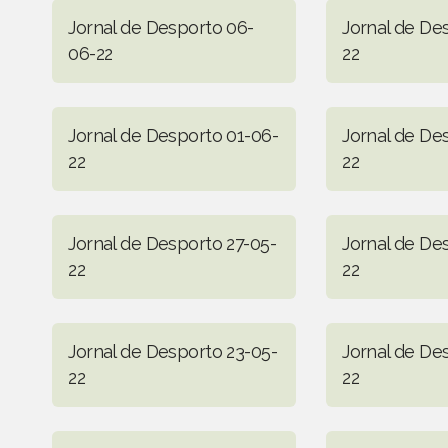
Jornal de Desporto 06-
Jornal de De
06-22
22
Jornal de Desporto 01-06-
Jornal de De
22
22
Jornal de Desporto 27-05-
Jornal de De
22
22
Jornal de Desporto 23-05-
Jornal de De
22
22