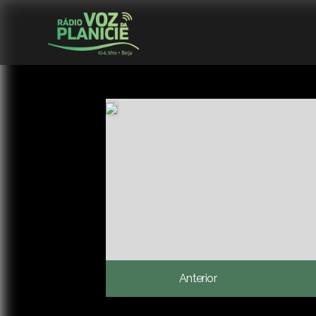
Anterior