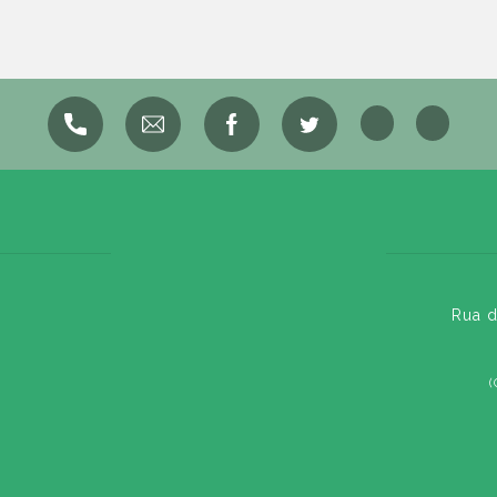
Rua d
(