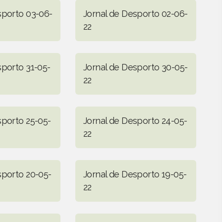
sporto 03-06-
Jornal de Desporto 02-06-
22
sporto 31-05-
Jornal de Desporto 30-05-
22
sporto 25-05-
Jornal de Desporto 24-05-
22
sporto 20-05-
Jornal de Desporto 19-05-
22