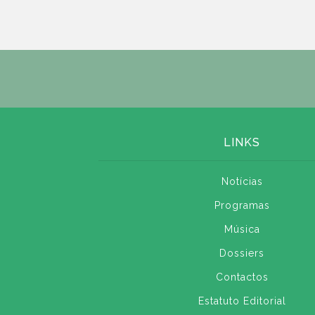
LINKS
Notícias
Programas
Música
Dossiers
Contactos
Estatuto Editorial