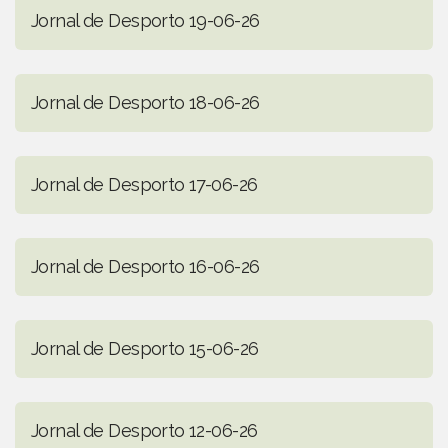
Jornal de Desporto 19-06-26
Jornal de Desporto 18-06-26
Jornal de Desporto 17-06-26
Jornal de Desporto 16-06-26
Jornal de Desporto 15-06-26
Jornal de Desporto 12-06-26