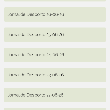
Jornal de Desporto 26-06-26
Jornal de Desporto 25-06-26
Jornal de Desporto 24-06-26
Jornal de Desporto 23-06-26
Jornal de Desporto 22-06-26