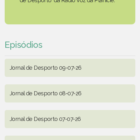
de Desporto' da Rádio Voz da Planície.
Episódios
Jornal de Desporto 09-07-26
Jornal de Desporto 08-07-26
Jornal de Desporto 07-07-26