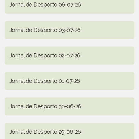
Jornal de Desporto 06-07-26
Jornal de Desporto 03-07-26
Jornal de Desporto 02-07-26
Jornal de Desporto 01-07-26
Jornal de Desporto 30-06-26
Jornal de Desporto 29-06-26