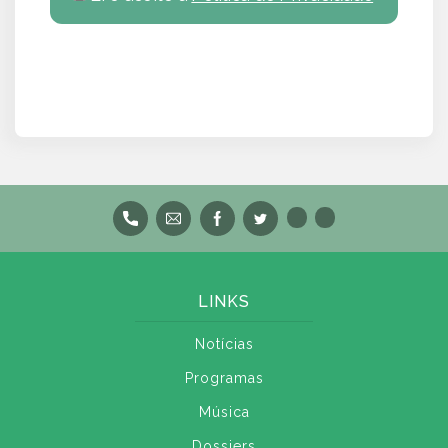
LINKS
Notícias
Programas
Música
Dossiers