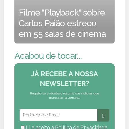
Filme "Playback" sobre
Carlos Paião estreou
em 55 salas de cinema
Acabou de tocar...
Li e aceito a
Política de Privacidade